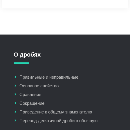
О дробях
Правильные и неправильные
Основное свойство
Сравнение
Сокращение
Приведение к общему знаменателю
Перевод десятичной дроби в обычную