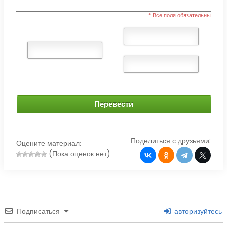
* Все поля обязательны
Перевести
Поделиться с друзьями:
Оцените материал:
(Пока оценок нет)
Подписаться
авторизуйтесь