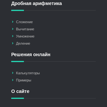
Дробная арифметика
Сложение
Вычитание
Умножение
Деление
Решения онлайн
Калькуляторы
Примеры
О сайте