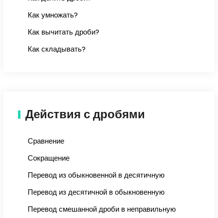
Как умножать?
Как вычитать дроби?
Как складывать?
Действия с дробями
Сравнение
Сокращение
Перевод из обыкновенной в десятичную
Перевод из десятичной в обыкновенную
Перевод смешанной дроби в неправильную