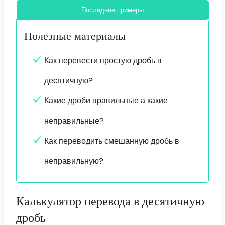
Последние примеры
Полезные материалы
Как перевести простую дробь в
десятичную?
Какие дроби правильные а какие
неправильные?
Как переводить смешанную дробь в
неправильную?
Калькулятор перевода в десятичную
дробь