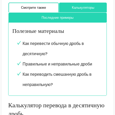
Смотрите также
Калькуляторы
Последние примеры
Полезные материалы
Как перевести обычную дробь в
десятичную?
Правильные и неправильные дроби
Как переводить смешанную дробь в
неправильную?
Калькулятор перевода в десятичную
дробь