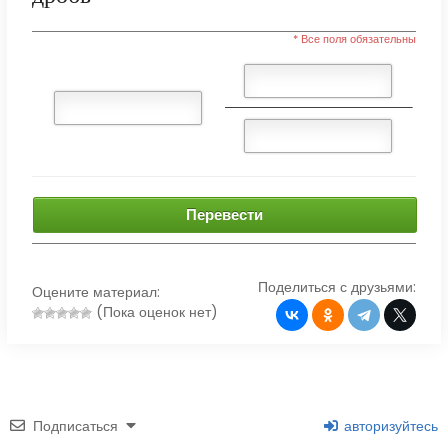
* Все поля обязательны
Перевести
Поделиться с друзьями:
Оцените материал:
(Пока оценок нет)
Подписаться
авторизуйтесь