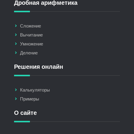
Дробная арифметика
Сложение
Вычитание
Умножение
Деление
Решения онлайн
Калькуляторы
Примеры
О сайте