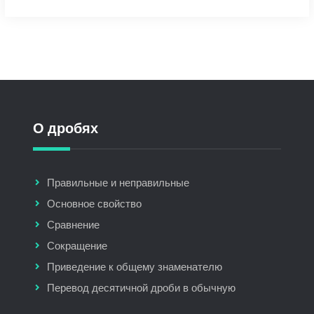
О дробях
Правильные и неправильные
Основное свойство
Сравнение
Сокращение
Приведение к общему знаменателю
Перевод десятичной дроби в обычную