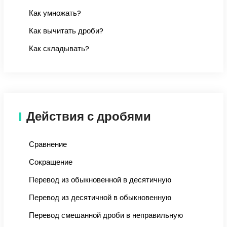
Как умножать?
Как вычитать дроби?
Как складывать?
Действия с дробями
Сравнение
Сокращение
Перевод из обыкновенной в десятичную
Перевод из десятичной в обыкновенную
Перевод смешанной дроби в неправильную