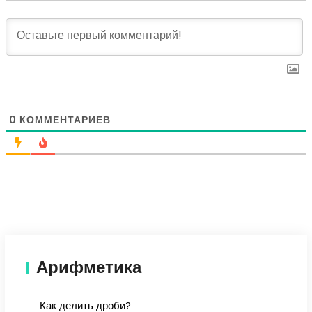
0
КОММЕНТАРИЕВ
Арифметика
Как делить дроби?