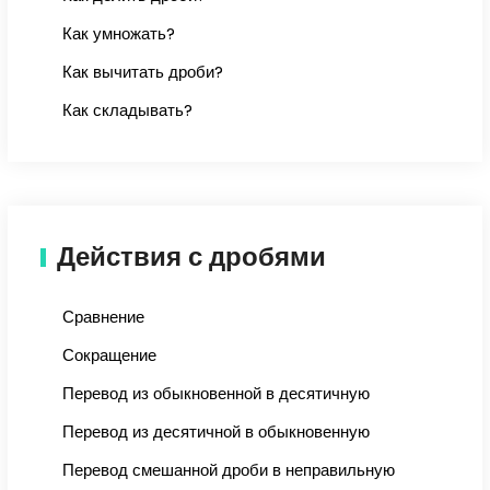
Как умножать?
Как вычитать дроби?
Как складывать?
Действия с дробями
Сравнение
Сокращение
Перевод из обыкновенной в десятичную
Перевод из десятичной в обыкновенную
Перевод смешанной дроби в неправильную