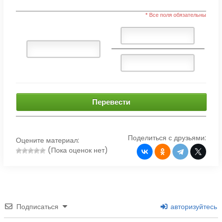
* Все поля обязательны
Перевести
Поделиться с друзьями:
Оцените материал:
(Пока оценок нет)
Подписаться
авторизуйтесь