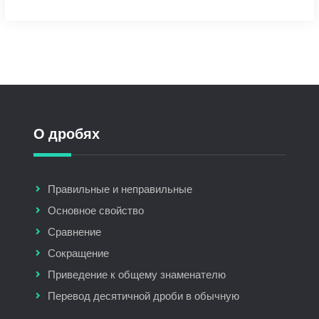
О дробях
Правильные и неправильные
Основное свойство
Сравнение
Сокращение
Приведение к общему знаменателю
Перевод десятичной дроби в обычную