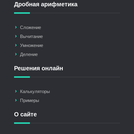
Дробная арифметика
Сложение
Вычитание
Умножение
Деление
Решения онлайн
Калькуляторы
Примеры
О сайте