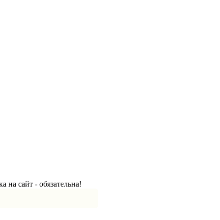
а на сайт - обязательна!