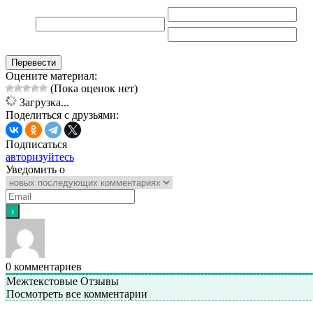
Перевести
Оцените материал:
(Пока оценок нет)
Загрузка...
Поделиться с друзьями:
Подписаться
авторизуйтесь
Уведомить о
0
комментариев
Межтекстовые Отзывы
Посмотреть все комментарии