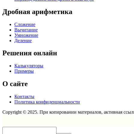
Дробная арифметика
Сложение
Вычитание
Умножение
Деление
Решения онлайн
Калькуляторы
Примеры
О сайте
Контакты
Политика конфиденциальности
Copyright © 2025. При копировании материалов, активная ссылк
Scroll
Up