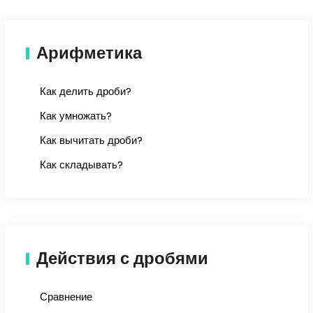
Арифметика
Как делить дроби?
Как умножать?
Как вычитать дроби?
Как складывать?
Действия с дробями
Сравнение