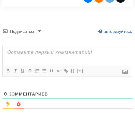
Подписаться
авторизуйтесь
{}
[+]
0
КОММЕНТАРИЕВ