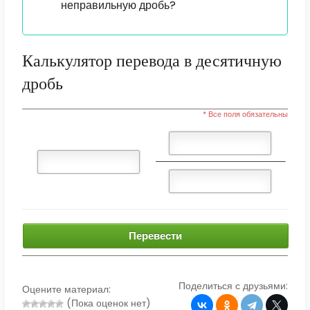
неправильную дробь?
Калькулятор перевода в десятичную
дробь
* Все поля обязательны
Перевести
Поделиться с друзьями:
Оцените материал:
(Пока оценок нет)