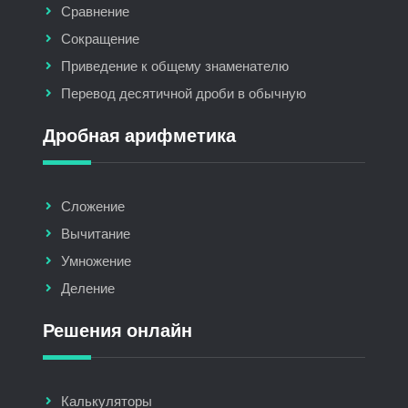
Сравнение
Сокращение
Приведение к общему знаменателю
Перевод десятичной дроби в обычную
Дробная арифметика
Сложение
Вычитание
Умножение
Деление
Решения онлайн
Калькуляторы