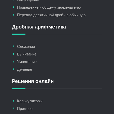
Приведение к общему знаменателю
Перевод десятичной дроби в обычную
Дробная арифметика
Сложение
Вычитание
Умножение
Деление
Решения онлайн
Калькуляторы
Примеры