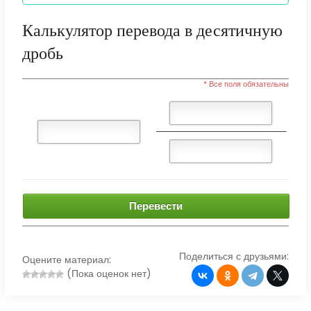
Калькулятор перевода в десятичную
дробь
* Все поля обязательны
Перевести
Поделиться с друзьями:
Оцените материал:
(Пока оценок нет)