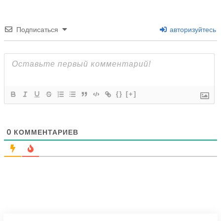
Подписаться
авторизуйтесь
{}
[+]
0
КОММЕНТАРИЕВ