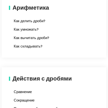
Арифметика
Как делить дроби?
Как умножать?
Как вычитать дроби?
Как складывать?
Действия с дробями
Сравнение
Сокращение