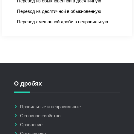
Перевод из обыкновенной в десятичную
Перевод из десятичной в обыкновенную
Перевод смешанной дроби в неправильную
О дробях
Правильные и неправильные
Основное свойство
Сравнение
Сокращение