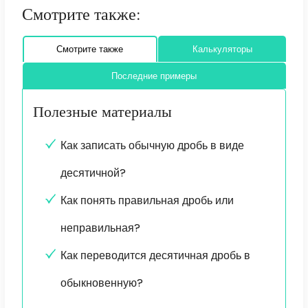
Смотрите также:
Смотрите также
Калькуляторы
Последние примеры
Полезные материалы
Как записать обычную дробь в виде
десятичной?
Как понять правильная дробь или
неправильная?
Как переводится десятичная дробь в
обыкновенную?