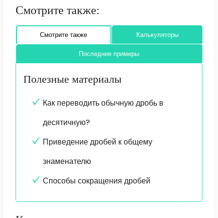
Смотрите также:
Смотрите также
Калькуляторы
Последние примеры
Полезные материалы
Как переводить обычную дробь в
десятичную?
Приведение дробей к общему
знаменателю
Способы сокращения дробей