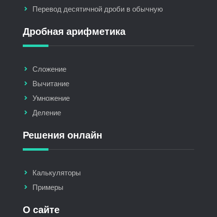
Перевод десятичной дроби в обычную
Дробная арифметика
Сложение
Вычитание
Умножение
Деление
Решения онлайн
Калькуляторы
Примеры
О сайте