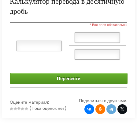
Калькулятор перевода в десятичную
дробь
* Все поля обязательны
Перевести
Поделиться с друзьями:
Оцените материал:
(Пока оценок нет)