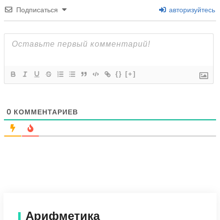
Подписаться
авторизуйтесь
{}
[+]
0
КОММЕНТАРИЕВ
Арифметика