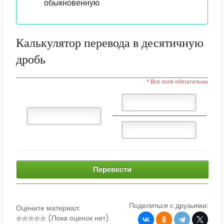
обыкновенную
Калькулятор перевода в десятичную
дробь
* Все поля обязательны
Перевести
Поделиться с друзьями:
Оцените материал:
(Пока оценок нет)