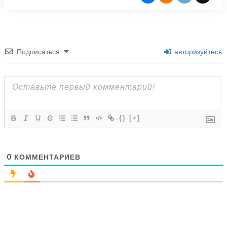
Подписаться
авторизуйтесь
{}
[+]
0
КОММЕНТАРИЕВ