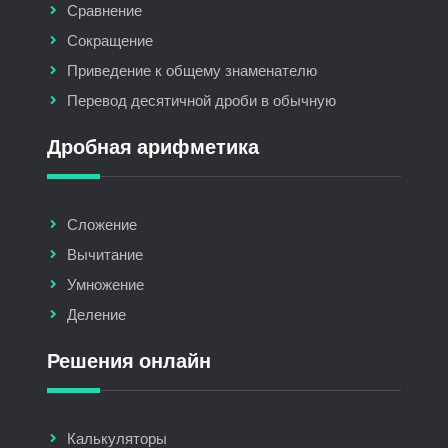
Сравнение
Сокращение
Приведение к общему знаменателю
Перевод десятичной дроби в обычную
Дробная арифметика
Сложение
Вычитание
Умножение
Деление
Решения онлайн
Калькуляторы