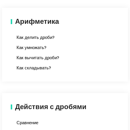
Арифметика
Как делить дроби?
Как умножать?
Как вычитать дроби?
Как складывать?
Действия с дробями
Сравнение