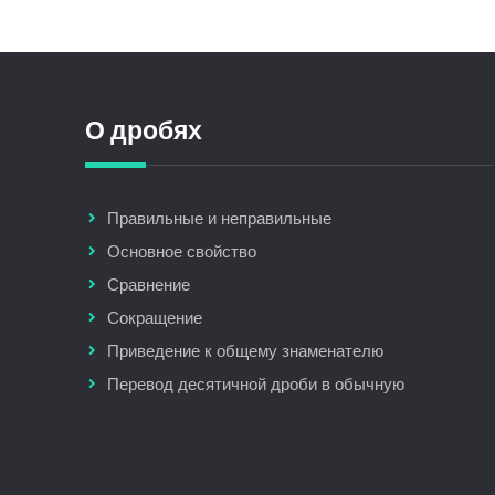
О дробях
Правильные и неправильные
Основное свойство
Сравнение
Сокращение
Приведение к общему знаменателю
Перевод десятичной дроби в обычную