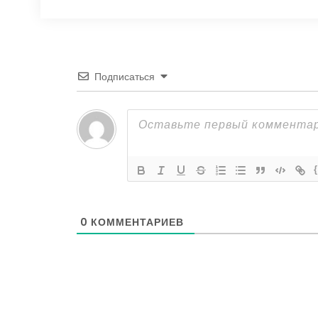
Подписаться
0
КОММЕНТАРИЕВ