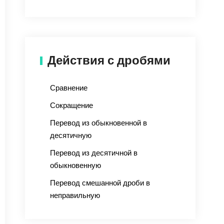
Действия с дробями
Сравнение
Сокращение
Перевод из обыкновенной в
десятичную
Перевод из десятичной в
обыкновенную
Перевод смешанной дроби в
неправильную