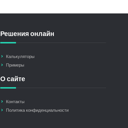
Решения онлайн
Калькуляторы
Примеры
О сайте
Контакты
Политика конфиденциальности