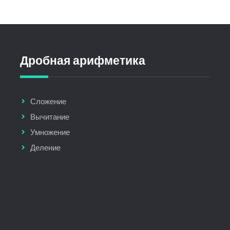
Дробная арифметика
Сложение
Вычитание
Умножение
Деление