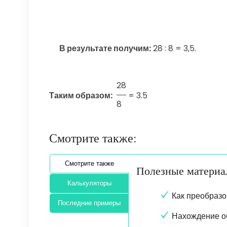
В результате получим:
28 : 8 = 3,5.
28
Таким образом:
=
3.5
8
Смотрите также:
Смотрите также
Полезные матери
Калькуляторы
Как преобразо
Последние примеры
Нахождение о