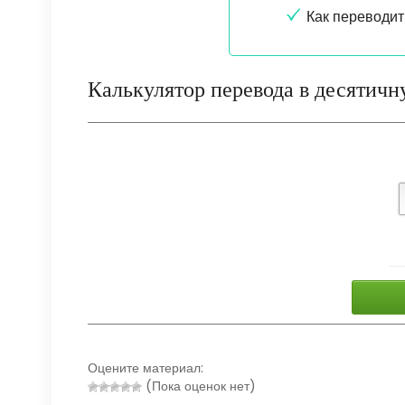
Как переводит
Калькулятор перевода в десятичн
Оцените материал:
(Пока оценок нет)