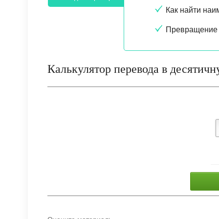
Как найти на
Превращение 
Калькулятор перевода в десятичн