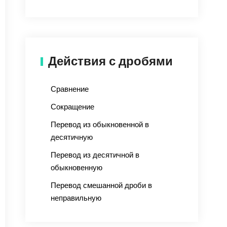
Действия с дробями
Сравнение
Сокращение
Перевод из обыкновенной в
десятичную
Перевод из десятичной в
обыкновенную
Перевод смешанной дроби в
неправильную