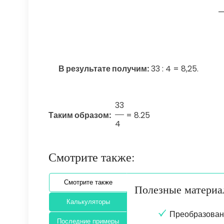
В результате получим:
33 : 4 = 8,25.
33
Таким образом:
=
8.25
4
Смотрите также:
Смотрите также
Полезные матери
Калькуляторы
Преобразован
Последние примеры