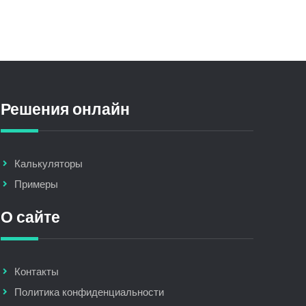
Решения онлайн
Калькуляторы
Примеры
О сайте
Контакты
Политика конфиденциальности