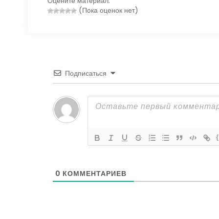
Оцените материал:
(Пока оценок нет)
Подписаться
0
КОММЕНТАРИЕВ