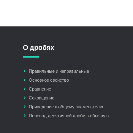
О дробях
Правильные и неправильные
Основное свойство
Сравнение
Сокращение
Приведение к общему знаменателю
Перевод десятичной дроби в обычную