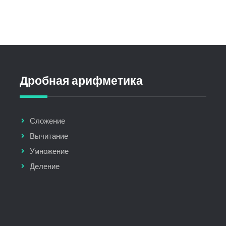
Дробная арифметика
Сложение
Вычитание
Умножение
Деление