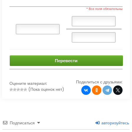
* Все поля обязательны
Перевести
Поделиться с друзьями:
Оцените материал:
(Пока оценок нет)
Подписаться
авторизуйтесь