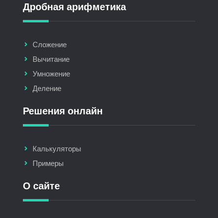
Дробная арифметика
Сложение
Вычитание
Умножение
Деление
Решения онлайн
Калькуляторы
Примеры
О сайте