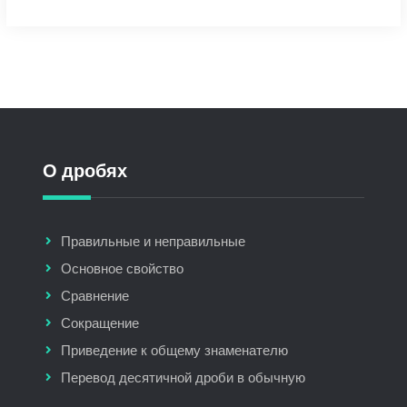
О дробях
Правильные и неправильные
Основное свойство
Сравнение
Сокращение
Приведение к общему знаменателю
Перевод десятичной дроби в обычную