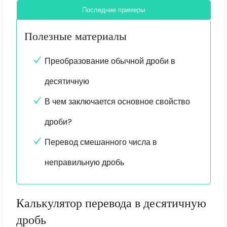
Последние примеры
Полезные материалы
Преобразование обычной дроби в
десятичную
В чем заключается основное свойство
дроби?
Перевод смешанного числа в
неправильную дробь
Калькулятор перевода в десятичную
дробь