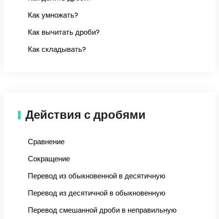
Как умножать?
Как вычитать дроби?
Как складывать?
Действия с дробями
Сравнение
Сокращение
Перевод из обыкновенной в десятичную
Перевод из десятичной в обыкновенную
Перевод смешанной дроби в неправильную