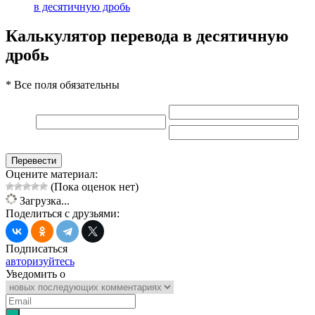
в десятичную дробь
Калькулятор перевода в десятичную
дробь
* Все поля обязательны
Перевести
Оцените материал:
(Пока оценок нет)
Загрузка...
Поделиться с друзьями:
Подписаться
авторизуйтесь
Уведомить о