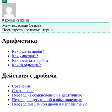
0
комментариев
Межтекстовые Отзывы
Посмотреть все комментарии
Арифметика
Как делить дроби?
Как умножать?
Как вычитать дроби?
Как складывать?
Действия с дробями
Сравнение
Сокращение
Перевод из обыкновенной в десятичную
Перевод из десятичной в обыкновенную
Перевод смешанной дроби в неправильную