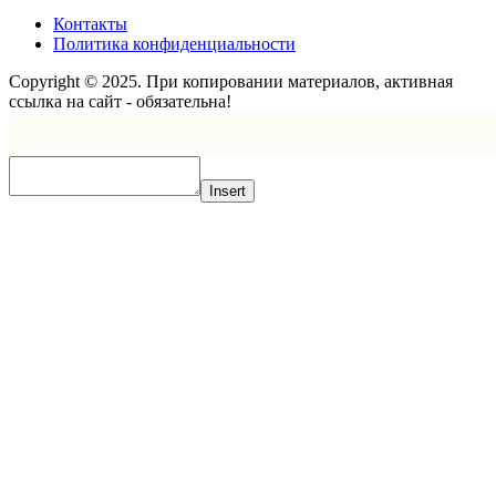
Контакты
Политика конфиденциальности
Copyright © 2025. При копировании материалов, активная
ссылка на сайт - обязательна!
Scroll
Up
Insert