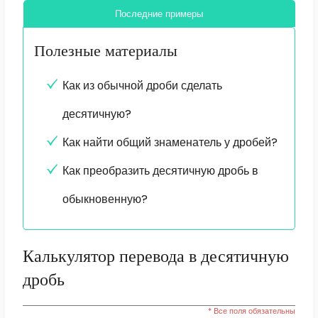
Последние примеры
Полезные материалы
Как из обычной дроби сделать
десятичную?
Как найти общий знаменатель у дробей?
Как преобразить десятичную дробь в
обыкновенную?
Калькулятор перевода в десятичную
дробь
* Все поля обязательны