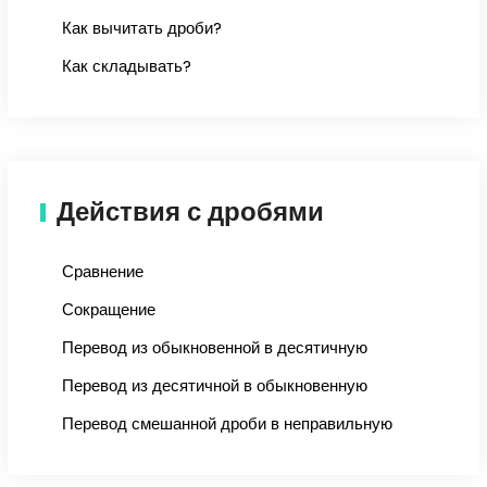
Как вычитать дроби?
Как складывать?
Действия с дробями
Сравнение
Сокращение
Перевод из обыкновенной в десятичную
Перевод из десятичной в обыкновенную
Перевод смешанной дроби в неправильную