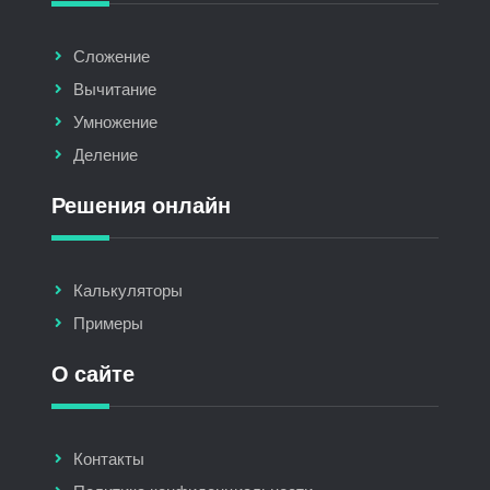
Сложение
Вычитание
Умножение
Деление
Решения онлайн
Калькуляторы
Примеры
О сайте
Контакты