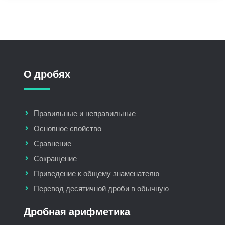
О дробях
Правильные и неправильные
Основное свойство
Сравнение
Сокращение
Приведение к общему знаменателю
Перевод десятичной дроби в обычную
Дробная арифметика