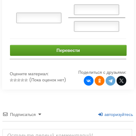
Перевести
Поделиться с друзьями:
Оцените материал:
(Пока оценок нет)
Подписаться
авторизуйтесь