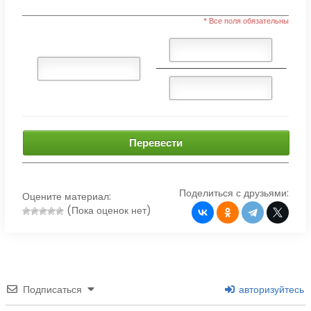
* Все поля обязательны
Перевести
Поделиться с друзьями:
Оцените материал:
(Пока оценок нет)
Подписаться
авторизуйтесь