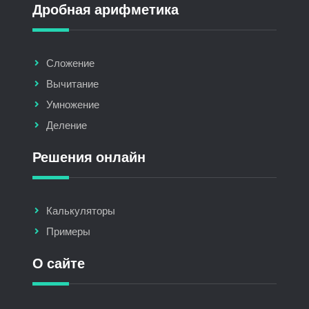
Дробная арифметика
Сложение
Вычитание
Умножение
Деление
Решения онлайн
Калькуляторы
Примеры
О сайте