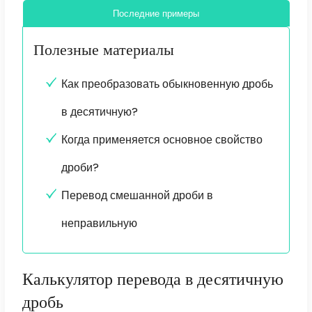
Последние примеры
Полезные материалы
Как преобразовать обыкновенную дробь
в десятичную?
Когда применяется основное свойство
дроби?
Перевод смешанной дроби в
неправильную
Калькулятор перевода в десятичную
дробь