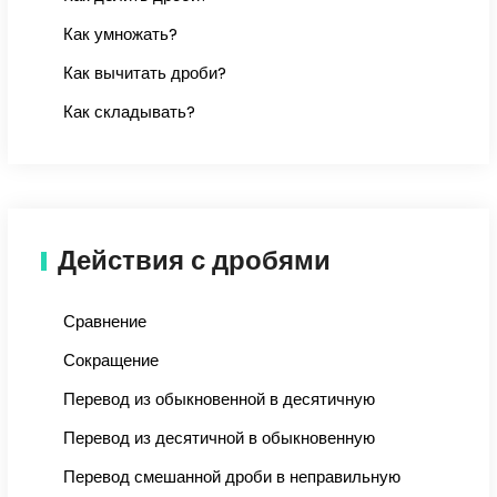
Как умножать?
Как вычитать дроби?
Как складывать?
Действия с дробями
Сравнение
Сокращение
Перевод из обыкновенной в десятичную
Перевод из десятичной в обыкновенную
Перевод смешанной дроби в неправильную