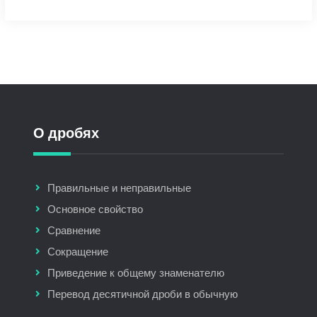
О дробях
Правильные и неправильные
Основное свойство
Сравнение
Сокращение
Приведение к общему знаменателю
Перевод десятичной дроби в обычную