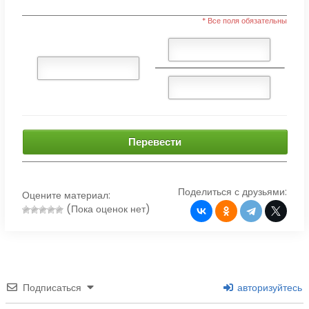
* Все поля обязательны
Перевести
Поделиться с друзьями:
Оцените материал:
(Пока оценок нет)
Подписаться
авторизуйтесь