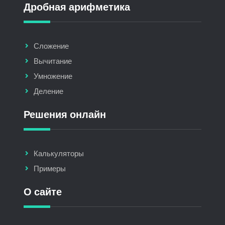
Дробная арифметика
Сложение
Вычитание
Умножение
Деление
Решения онлайн
Калькуляторы
Примеры
О сайте