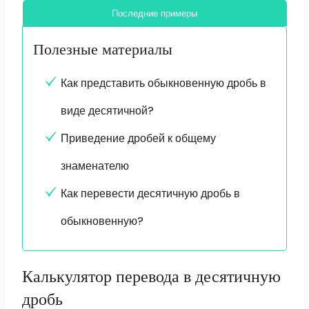
Последние примеры
Полезные материалы
Как представить обыкновенную дробь в
виде десятичной?
Приведение дробей к общему
знаменателю
Как перевести десятичную дробь в
обыкновенную?
Калькулятор перевода в десятичную
дробь