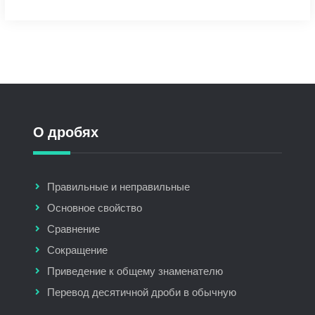
О дробях
Правильные и неправильные
Основное свойство
Сравнение
Сокращение
Приведение к общему знаменателю
Перевод десятичной дроби в обычную