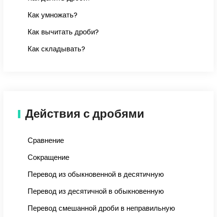
Как умножать?
Как вычитать дроби?
Как складывать?
Действия с дробями
Сравнение
Сокращение
Перевод из обыкновенной в десятичную
Перевод из десятичной в обыкновенную
Перевод смешанной дроби в неправильную