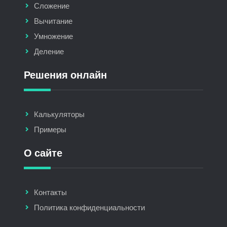
Сложение
Вычитание
Умножение
Деление
Решения онлайн
Калькуляторы
Примеры
О сайте
Контакты
Политика конфиденциальности