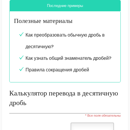
Последние примеры
Полезные материалы
Как преобразовать обычную дробь в
десятичную?
Как узнать общий знаменатель дробей?
Правила сокращения дробей
Калькулятор перевода в десятичную
дробь
* Все поля обязательны