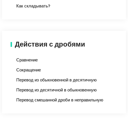
Как складывать?
Действия с дробями
Сравнение
Сокращение
Перевод из обыкновенной в десятичную
Перевод из десятичной в обыкновенную
Перевод смешанной дроби в неправильную