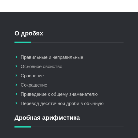
О дробях
Правильные и неправильные
Основное свойство
Сравнение
Сокращение
Приведение к общему знаменателю
Перевод десятичной дроби в обычную
Дробная арифметика