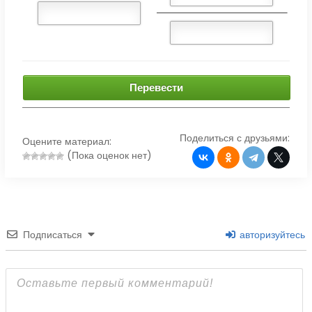
Перевести
Поделиться с друзьями:
Оцените материал:
(Пока оценок нет)
Подписаться
авторизуйтесь