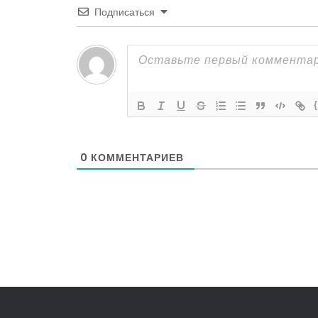
Подписаться
0
КОММЕНТАРИЕВ