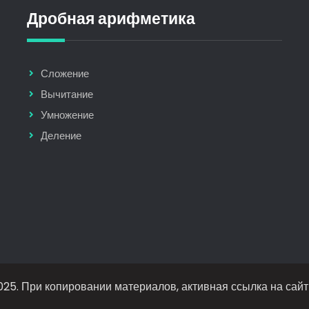
Дробная арифметика
Сложение
Вычитание
Умножение
Деление
25. При копировании материалов, активная ссылка на сайт