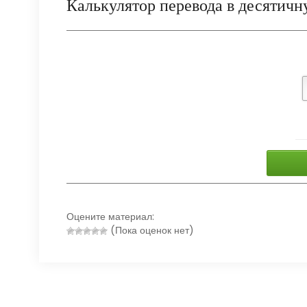
Калькулятор перевода в десятичн
Оцените материал:
(Пока оценок нет)