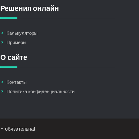
Решения онлайн
Калькуляторы
Примеры
О сайте
Контакты
Политика конфиденциальности
 - обязательна!