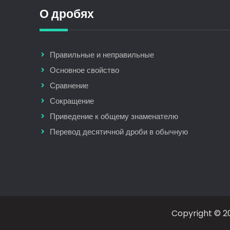
О дробях
Правильные и неправильные
Основное свойство
Сравнение
Сокращение
Приведение к общему знаменателю
Перевод десятичной дроби в обычную
Copyright © 20