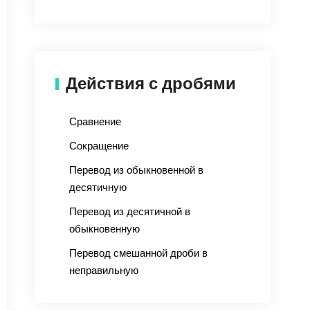
Действия с дробями
Сравнение
Сокращение
Перевод из обыкновенной в
десятичную
Перевод из десятичной в
обыкновенную
Перевод смешанной дроби в
неправильную