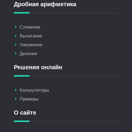
Дробная арифметика
Сложение
Вычитание
Умножение
Деление
Решения онлайн
Калькуляторы
Примеры
О сайте