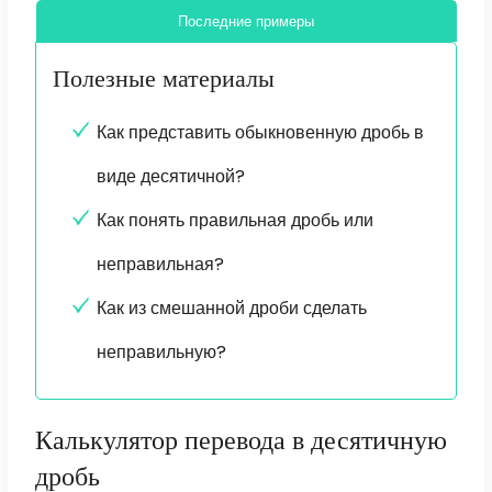
Последние примеры
Полезные материалы
Как представить обыкновенную дробь в
виде десятичной?
Как понять правильная дробь или
неправильная?
Как из смешанной дроби сделать
неправильную?
Калькулятор перевода в десятичную
дробь