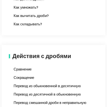
Как умножать?
Как вычитать дроби?
Как складывать?
Действия с дробями
Сравнение
Сокращение
Перевод из обыкновенной в десятичную
Перевод из десятичной в обыкновенную
Перевод смешанной дроби в неправильную