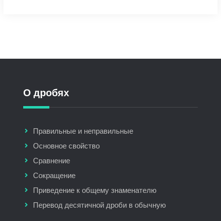
О дробях
Правильные и неправильные
Основное свойство
Сравнение
Сокращение
Приведение к общему знаменателю
Перевод десятичной дроби в обычную