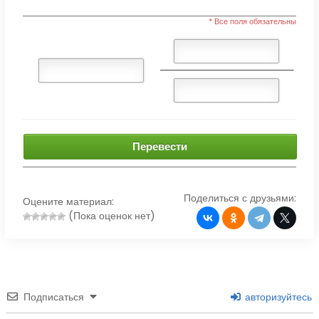
* Все поля обязательны
Перевести
Поделиться с друзьями:
Оцените материал:
(Пока оценок нет)
Подписаться
авторизуйтесь