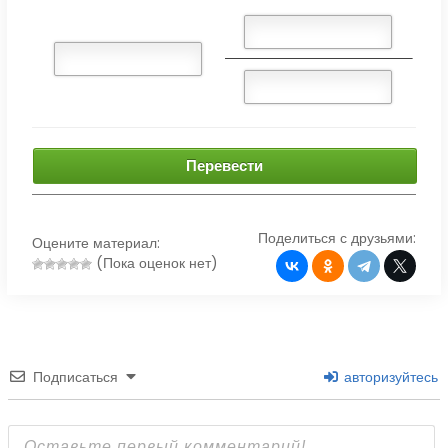
Перевести
Поделиться с друзьями:
Оцените материал:
(Пока оценок нет)
Подписаться
авторизуйтесь