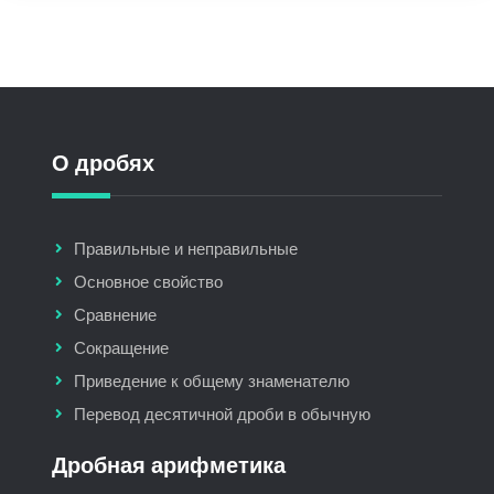
О дробях
Правильные и неправильные
Основное свойство
Сравнение
Сокращение
Приведение к общему знаменателю
Перевод десятичной дроби в обычную
Дробная арифметика