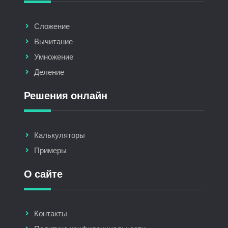
Сложение
Вычитание
Умножение
Деление
Решения онлайн
Калькуляторы
Примеры
О сайте
Контакты