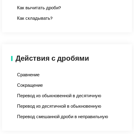
Как вычитать дроби?
Как складывать?
Действия с дробями
Сравнение
Сокращение
Перевод из обыкновенной в десятичную
Перевод из десятичной в обыкновенную
Перевод смешанной дроби в неправильную