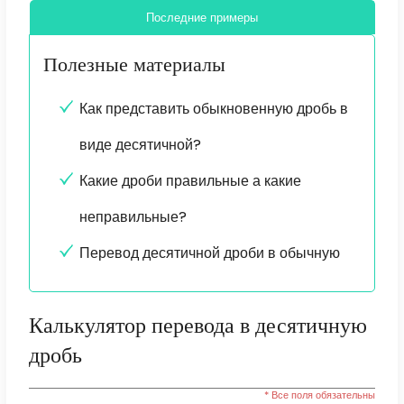
Последние примеры
Полезные материалы
Как представить обыкновенную дробь в
виде десятичной?
Какие дроби правильные а какие
неправильные?
Перевод десятичной дроби в обычную
Калькулятор перевода в десятичную
дробь
* Все поля обязательны