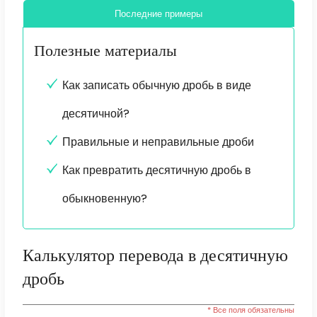
Последние примеры
Полезные материалы
Как записать обычную дробь в виде
десятичной?
Правильные и неправильные дроби
Как превратить десятичную дробь в
обыкновенную?
Калькулятор перевода в десятичную
дробь
* Все поля обязательны