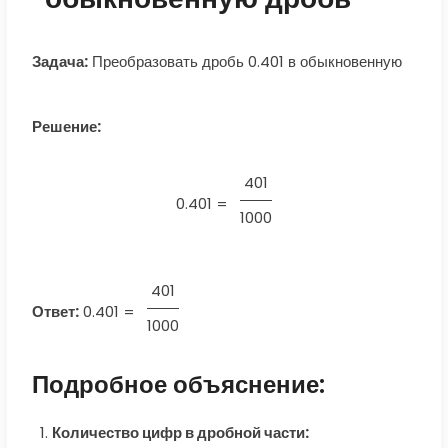
Задача:
Преобразовать дробь 0.401 в обыкновенную
Решение:
401
0.401 =
1000
401
Ответ:
0.401
=
1000
Подробное объяснение:
Количество цифр в дробной части: