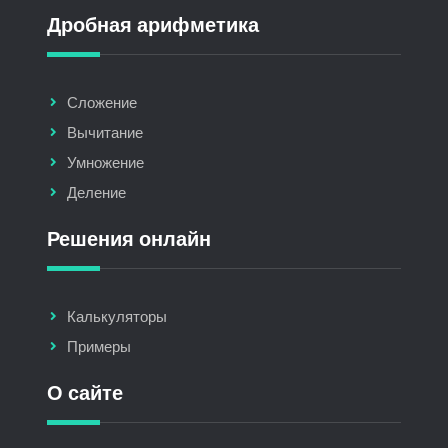
Дробная арифметика
Сложение
Вычитание
Умножение
Деление
Решения онлайн
Калькуляторы
Примеры
О сайте