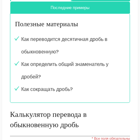
Последние примеры
Полезные материалы
Как переводится десятичная дробь в
обыкновенную?
Как определить общий знаменатель у
дробей?
Как сокращать дробь?
Калькулятор перевода в
обыкновенную дробь
* Все поля обязательны