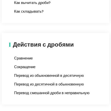
Как вычитать дроби?
Как складывать?
Действия с дробями
Сравнение
Сокращение
Перевод из обыкновенной в десятичную
Перевод из десятичной в обыкновенную
Перевод смешанной дроби в неправильную