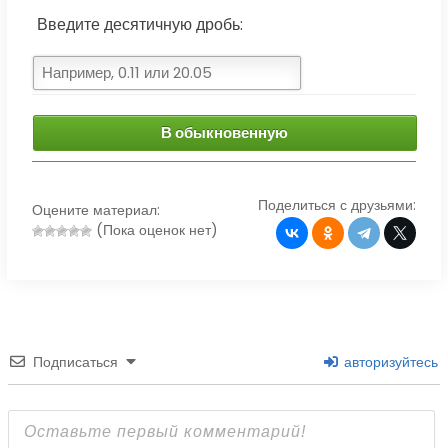
Введите десятичную дробь:
В обыкновенную
Поделиться с друзьями:
Оцените материал:
(Пока оценок нет)
Подписаться
авторизуйтесь