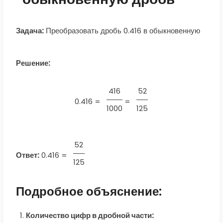
Задача:
Преобразовать дробь 0.416 в обыкновенную
Решение:
416
52
0.416 =
=
1000
125
52
Ответ:
0.416
=
125
Подробное объяснение:
Количество цифр в дробной части: