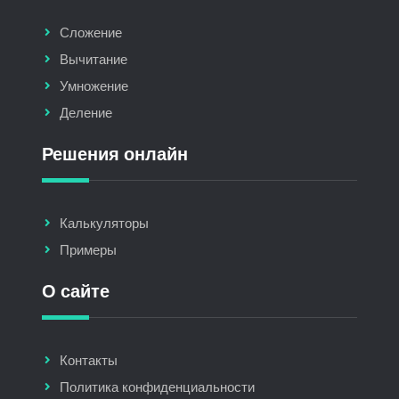
Сложение
Вычитание
Умножение
Деление
Решения онлайн
Калькуляторы
Примеры
О сайте
Контакты
Политика конфиденциальности