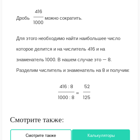
416
Дробь
можно сократить.
1000
Для этого необходимо найти наибольшее число
которое делится и на числитель 416 и на
знаменатель 1000. В нашем случае это — 8.
Разделим числитель и знаменатель на 8 и получим:
416 : 8
52
=
1000 : 8
125
Смотрите также:
Смотрите также
Калькуляторы