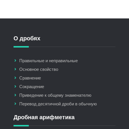
О дробях
Правильные и неправильные
Основное свойство
Сравнение
Сокращение
Приведение к общему знаменателю
Перевод десятичной дроби в обычную
Дробная арифметика