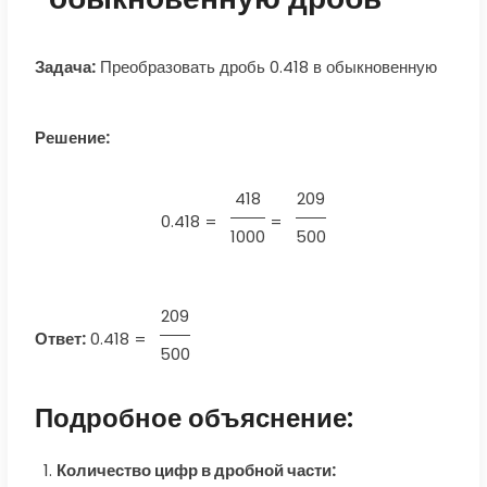
Задача:
Преобразовать дробь 0.418 в обыкновенную
Решение:
418
209
0.418 =
=
1000
500
209
Ответ:
0.418
=
500
Подробное объяснение:
Количество цифр в дробной части: