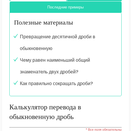
Последние примеры
Полезные материалы
Превращение десятичной дроби в
обыкновенную
Чему равен наименьший общий
знаменатель двух дробей?
Как правильно сокращать дроби?
Калькулятор перевода в
обыкновенную дробь
* Все поля обязательны