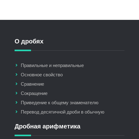
О дробях
Правильные и неправильные
Основное свойство
Сравнение
Сокращение
Приведение к общему знаменателю
Перевод десятичной дроби в обычную
Дробная арифметика