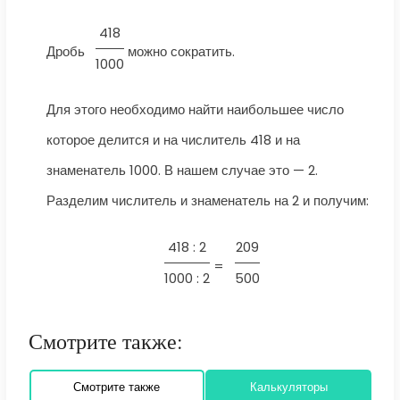
418
Дробь
можно сократить.
1000
Для этого необходимо найти наибольшее число
которое делится и на числитель 418 и на
знаменатель 1000. В нашем случае это — 2.
Разделим числитель и знаменатель на 2 и получим:
418 : 2
209
=
1000 : 2
500
Смотрите также:
Смотрите также
Калькуляторы