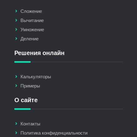
Сложение
Вычитание
Умножение
Деление
Решения онлайн
Калькуляторы
Примеры
О сайте
Контакты
Политика конфиденциальности