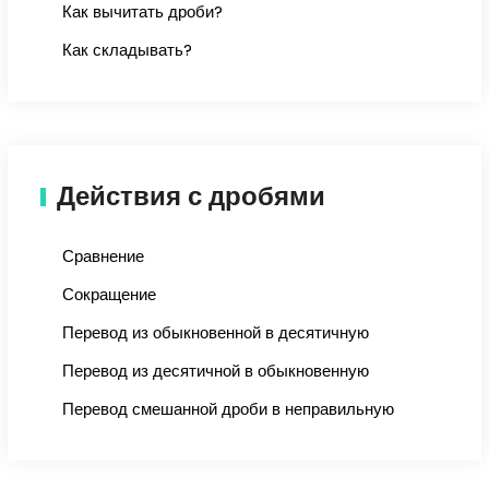
Как вычитать дроби?
Как складывать?
Действия с дробями
Сравнение
Сокращение
Перевод из обыкновенной в десятичную
Перевод из десятичной в обыкновенную
Перевод смешанной дроби в неправильную