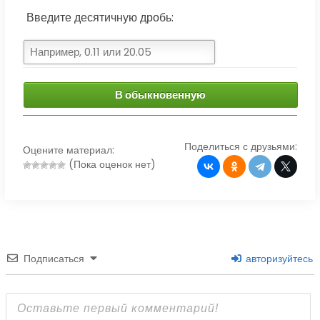
Введите десятичную дробь:
В обыкновенную
Поделиться с друзьями:
Оцените материал:
(Пока оценок нет)
Подписаться
авторизуйтесь