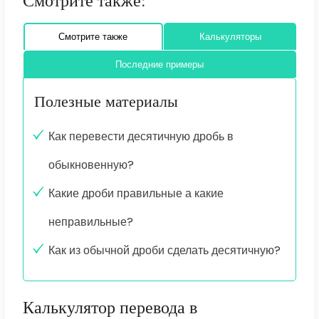
Смотрите также:
Смотрите также
Калькуляторы
Последние примеры
Полезные материалы
Как перевести десятичную дробь в
обыкновенную?
Какие дроби правильные а какие
неправильные?
Как из обычной дроби сделать десятичную?
Калькулятор перевода в