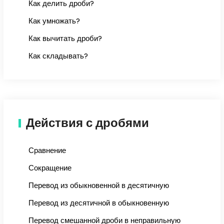
Как делить дроби?
Как умножать?
Как вычитать дроби?
Как складывать?
Действия с дробями
Сравнение
Сокращение
Перевод из обыкновенной в десятичную
Перевод из десятичной в обыкновенную
Перевод смешанной дроби в неправильную