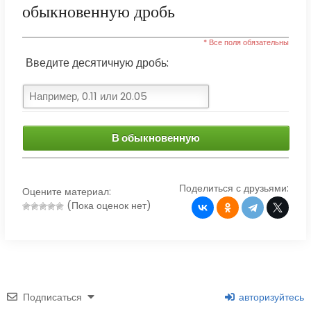
обыкновенную дробь
* Все поля обязательны
Введите десятичную дробь:
В обыкновенную
Поделиться с друзьями:
Оцените материал:
(Пока оценок нет)
Подписаться
авторизуйтесь