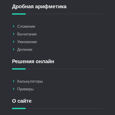
Дробная арифметика
Сложение
Вычитание
Умножение
Деление
Решения онлайн
Калькуляторы
Примеры
О сайте