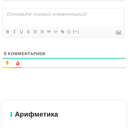
{}
[+]
0
КОММЕНТАРИЕВ
Арифметика