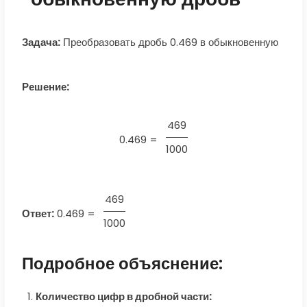
Задача:
Преобразовать дробь 0.469 в обыкновенную
Решение:
469
0.469 =
1000
469
Ответ:
0.469
=
1000
Подробное объяснение:
Количество цифр в дробной части: