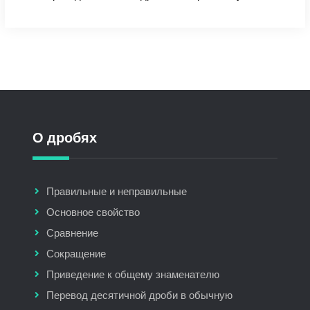
О дробях
Правильные и неправильные
Основное свойство
Сравнение
Сокращение
Приведение к общему знаменателю
Перевод десятичной дроби в обычную