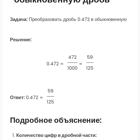
Задача:
Преобразовать дробь 0.472 в обыкновенную
Решение:
472
59
0.472 =
=
1000
125
59
Ответ:
0.472
=
125
Подробное объяснение:
Количество цифр в дробной части: