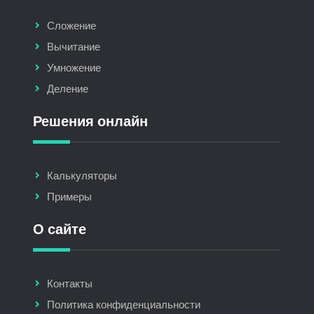
Сложение
Вычитание
Умножение
Деление
Решения онлайн
Калькуляторы
Примеры
О сайте
Контакты
Политика конфиденциальности