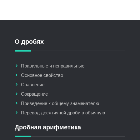
О дробях
Правильные и неправильные
Основное свойство
Сравнение
Сокращение
Приведение к общему знаменателю
Перевод десятичной дроби в обычную
Дробная арифметика