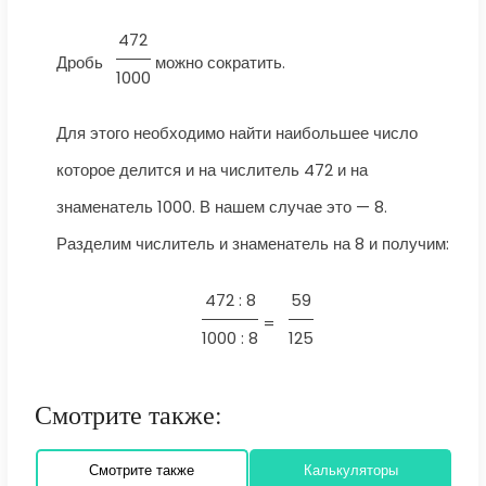
472
Дробь
можно сократить.
1000
Для этого необходимо найти наибольшее число
которое делится и на числитель 472 и на
знаменатель 1000. В нашем случае это — 8.
Разделим числитель и знаменатель на 8 и получим:
472 : 8
59
=
1000 : 8
125
Смотрите также:
Смотрите также
Калькуляторы