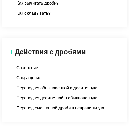
Как вычитать дроби?
Как складывать?
Действия с дробями
Сравнение
Сокращение
Перевод из обыкновенной в десятичную
Перевод из десятичной в обыкновенную
Перевод смешанной дроби в неправильную