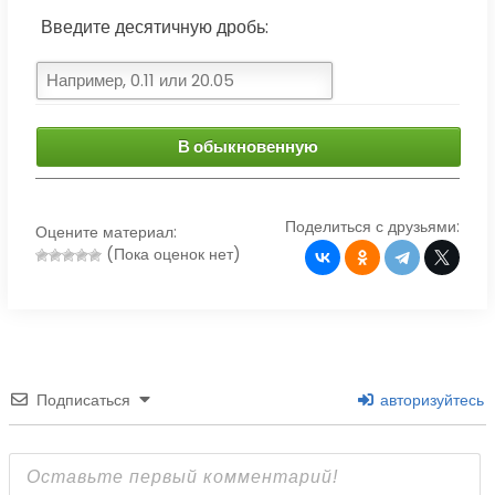
Введите десятичную дробь:
В обыкновенную
Поделиться с друзьями:
Оцените материал:
(Пока оценок нет)
Подписаться
авторизуйтесь