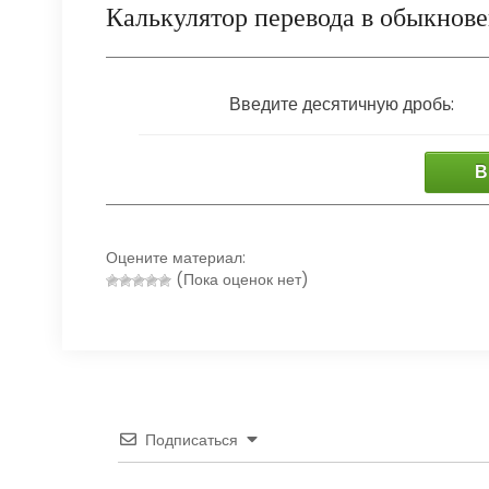
Калькулятор перевода в обыкнов
Введите десятичную дробь:
В
Оцените материал:
(Пока оценок нет)
Подписаться