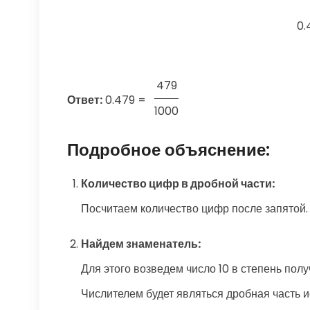
0.
479
Ответ:
0.479
=
1000
Подробное объяснение:
Количество цифр в дробной части:
Посчитаем количество цифр после запятой. 
Найдем знаменатель:
Для этого возведем число 10 в степень полу
Числителем будет являться дробная часть ис