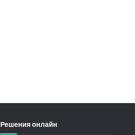
Решения онлайн