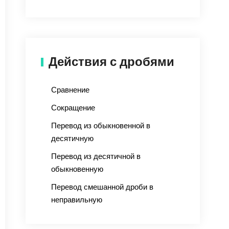
Действия с дробями
Сравнение
Сокращение
Перевод из обыкновенной в
десятичную
Перевод из десятичной в
обыкновенную
Перевод смешанной дроби в
неправильную