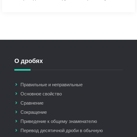
О дробях
Правильные и неправильные
Основное свойство
Сравнение
Сокращение
Приведение к общему знаменателю
Перевод десятичной дроби в обычную