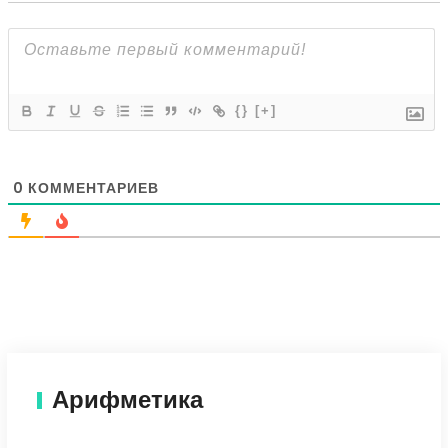
{}
[+]
0
КОММЕНТАРИЕВ
Арифметика