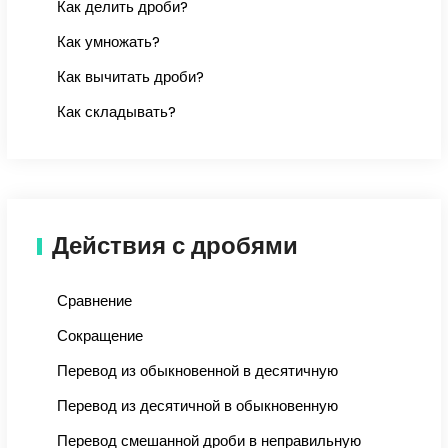
Как делить дроби?
Как умножать?
Как вычитать дроби?
Как складывать?
Действия с дробями
Сравнение
Сокращение
Перевод из обыкновенной в десятичную
Перевод из десятичной в обыкновенную
Перевод смешанной дроби в неправильную