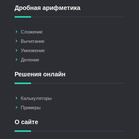
Дробная арифметика
Сложение
Вычитание
Умножение
Деление
Решения онлайн
Калькуляторы
Примеры
О сайте