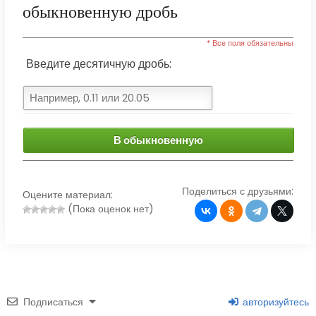
обыкновенную дробь
* Все поля обязательны
Введите десятичную дробь:
В обыкновенную
Поделиться с друзьями:
Оцените материал:
(Пока оценок нет)
Подписаться
авторизуйтесь