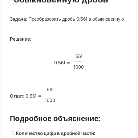
Задача:
Преобразовать дробь 0.561 в обыкновенную
Решение:
561
0.561 =
1000
561
Ответ:
0.561
=
1000
Подробное объяснение:
Количество цифр в дробной части: