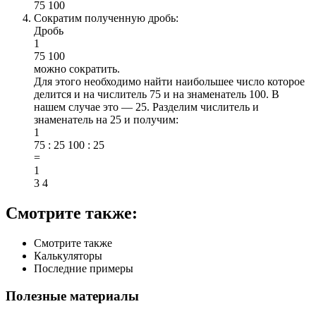
75
100
Сократим полученную дробь:
Дробь
1
75
100
можно сократить.
Для этого необходимо найти наибольшее число которое
делится и на числитель 75 и на знаменатель 100. В
нашем случае это — 25. Разделим числитель и
знаменатель на 25 и получим:
1
75 : 25
100 : 25
=
1
3
4
Смотрите также:
Смотрите также
Калькуляторы
Последние примеры
Полезные материалы