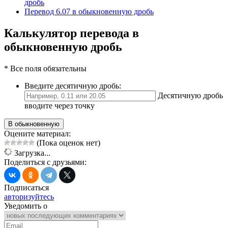
дробь
Перевод 6.07 в обыкновенную дробь
Калькулятор перевода в
обыкновенную дробь
* Все поля обязательны
Введите десятичную дробь:
Десятичную дробь
вводите через точку
В обыкновенную
Оцените материал:
(Пока оценок нет)
Загрузка...
Поделиться с друзьями:
Подписаться
авторизуйтесь
Уведомить о