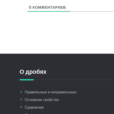
0
КОММЕНТАРИЕВ
О дробях
Правильные и неправильные
Основное свойство
Сравнение