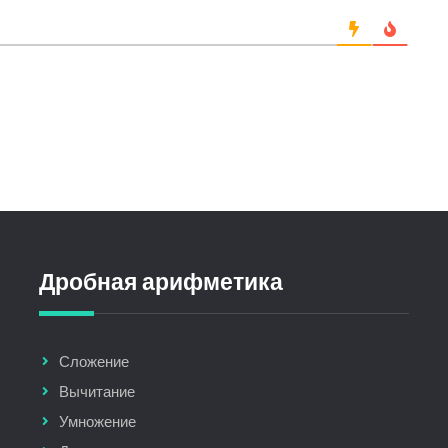
Дробная арифметика
Сложение
Вычитание
Умножение