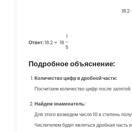
18.2
1
Ответ:
18.2
=
18
5
Подробное объяснение:
Количество цифр в дробной части:
Посчитаем количество цифр после запятой. 
Найдем знаменатель:
Для этого возведем число 10 в степень полу
Числителем будет являться дробная часть исх