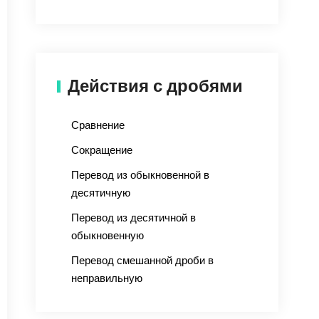
Действия с дробями
Сравнение
Сокращение
Перевод из обыкновенной в
десятичную
Перевод из десятичной в
обыкновенную
Перевод смешанной дроби в
неправильную