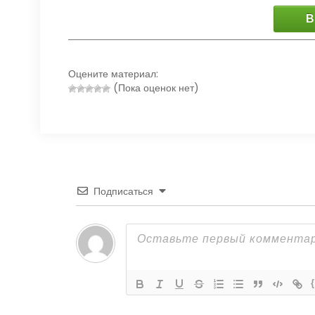
В
Оцените материал:
(Пока оценок нет)
Подписаться