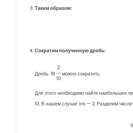
Таким образом:
Сократим полученную дробь:
2
Дробь
18
можно сократить.
10
Для этого необходимо найти наибольшее чис
10. В нашем случае это — 2. Разделим числи
1