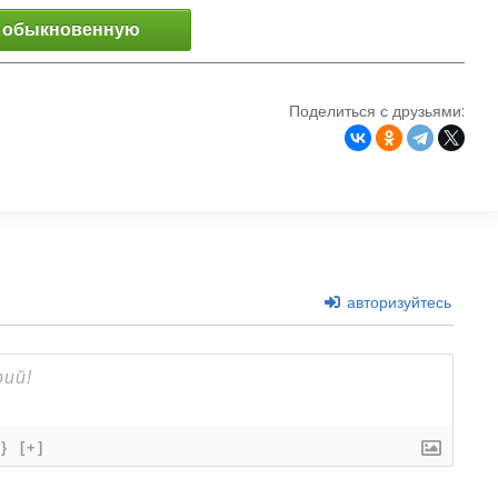
 обыкновенную
Поделиться с друзьями:
авторизуйтесь
{}
[+]