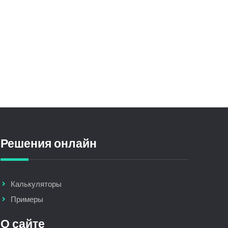
Решения онлайн
Калькуляторы
Примеры
О сайте