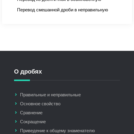
Перевод смешанной дроби в неправильную
О дробях
Правильные и неправильные
Основное свойство
Сравнение
Сокращение
Приведение к общему знаменателю