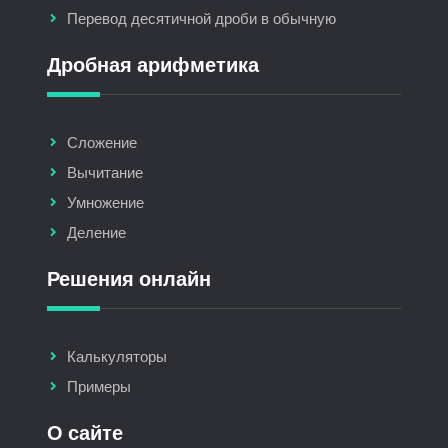
Перевод десятичной дроби в обычную
Дробная арифметика
Сложение
Вычитание
Умножение
Деление
Решения онлайн
Калькуляторы
Примеры
О сайте