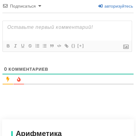
Подписаться
авторизуйтесь
{}
[+]
0
КОММЕНТАРИЕВ
Арифметика