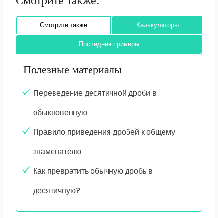
Смотрите также:
Смотрите также
Калькуляторы
Последние примеры
Полезные материалы
Переведение десятичной дроби в
обыкновенную
Правило приведения дробей к общему
знаменателю
Как превратить обычную дробь в
десятичную?