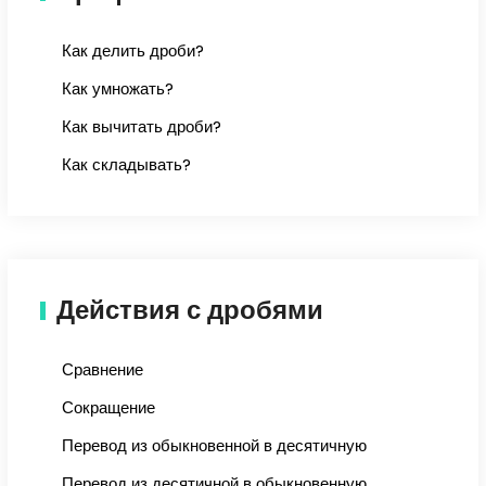
Как делить дроби?
Как умножать?
Как вычитать дроби?
Как складывать?
Действия с дробями
Сравнение
Сокращение
Перевод из обыкновенной в десятичную
Перевод из десятичной в обыкновенную