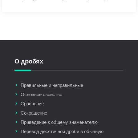
О дробях
Правильные и неправильные
Основное свойство
Сравнение
Сокращение
Приведение к общему знаменателю
Перевод десятичной дроби в обычную