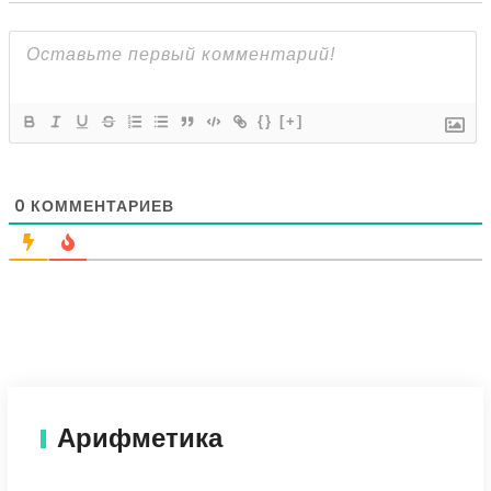
{}
[+]
0
КОММЕНТАРИЕВ
Арифметика