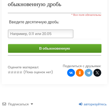
обыкновенную дробь
* Все поля обязательны
Введите десятичную дробь:
В обыкновенную
Поделиться с друзьями:
Оцените материал:
(Пока оценок нет)
Подписаться
авторизуйтесь