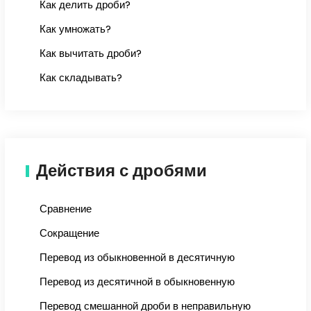
Как делить дроби?
Как умножать?
Как вычитать дроби?
Как складывать?
Действия с дробями
Сравнение
Сокращение
Перевод из обыкновенной в десятичную
Перевод из десятичной в обыкновенную
Перевод смешанной дроби в неправильную