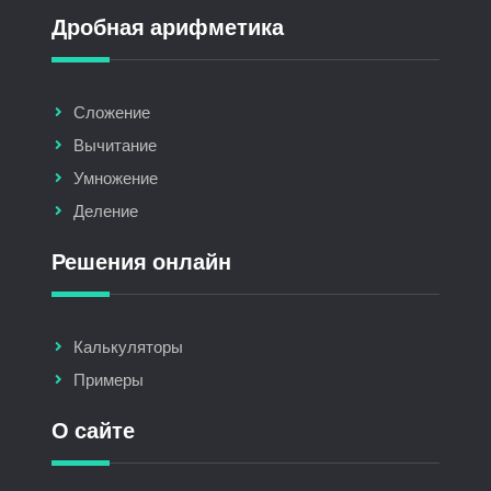
Дробная арифметика
Сложение
Вычитание
Умножение
Деление
Решения онлайн
Калькуляторы
Примеры
О сайте