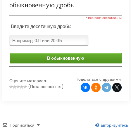
обыкновенную дробь
* Все поля обязательны
Введите десятичную дробь:
В обыкновенную
Поделиться с друзьями:
Оцените материал:
(Пока оценок нет)
Подписаться
авторизуйтесь