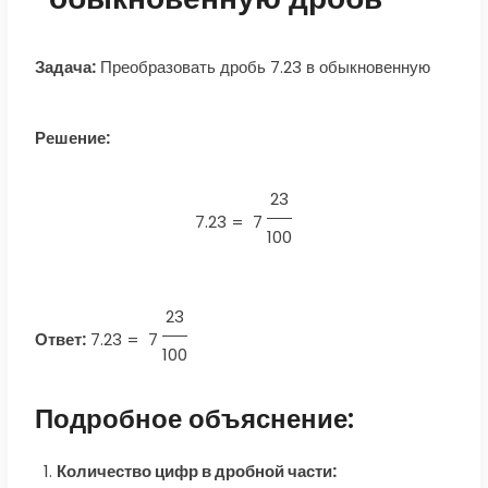
Задача:
Преобразовать дробь 7.23 в обыкновенную
Решение:
23
7.23 =
7
100
23
Ответ:
7.23
=
7
100
Подробное объяснение:
Количество цифр в дробной части: