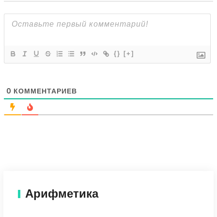
{}
[+]
0
КОММЕНТАРИЕВ
Арифметика