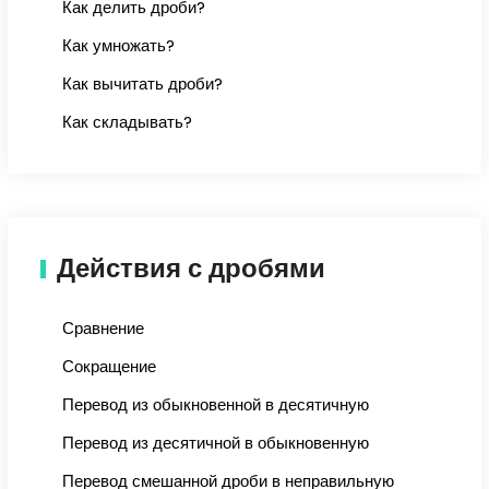
Как делить дроби?
Как умножать?
Как вычитать дроби?
Как складывать?
Действия с дробями
Сравнение
Сокращение
Перевод из обыкновенной в десятичную
Перевод из десятичной в обыкновенную
Перевод смешанной дроби в неправильную