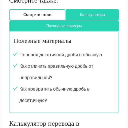
Смотрите также:
Смотрите также
Калькуляторы
Последние примеры
Полезные материалы
Перевод десятичной дроби в обычную
Как отличить правильную дробь от
неправильной?
Как превратить обычную дробь в
десятичную?
Калькулятор перевода в