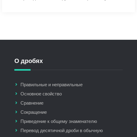
О дробях
Правильные и неправильные
Основное свойство
Сравнение
Сокращение
Приведение к общему знаменателю
Перевод десятичной дроби в обычную