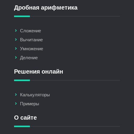
Дробная арифметика
Сложение
Вычитание
Умножение
Деление
Решения онлайн
Калькуляторы
Примеры
О сайте