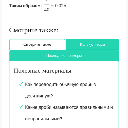
Таким образом:
=
0.025
40
Смотрите также:
Смотрите также
Калькуляторы
Последние примеры
Полезные материалы
Как переводить обычную дробь в
десятичную?
Какие дроби называются правильными и
неправильными?