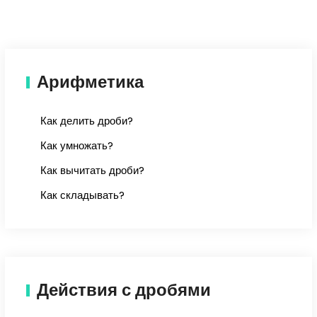
Арифметика
Как делить дроби?
Как умножать?
Как вычитать дроби?
Как складывать?
Действия с дробями