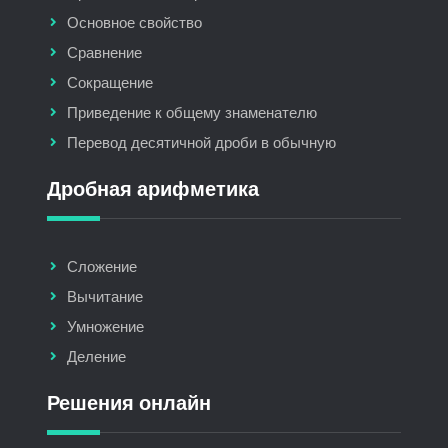
Основное свойство
Сравнение
Сокращение
Приведение к общему знаменателю
Перевод десятичной дроби в обычную
Дробная арифметика
Сложение
Вычитание
Умножение
Деление
Решения онлайн