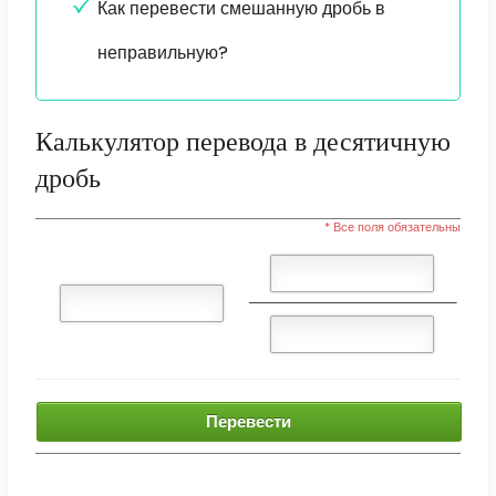
Как перевести смешанную дробь в
неправильную?
Калькулятор перевода в десятичную
дробь
* Все поля обязательны
Перевести