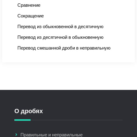
Сравнение
Сокращение
Перевод из обыкновенной в десятичную
Перевод из десятичной в обыкновенную
Перевод смешанной дроби в неправильную
О дробях
Правильные и неправильные