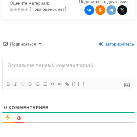
Поделиться с друзьями:
Оцените материал:
(Пока оценок нет)
Подписаться
авторизуйтесь
{}
[+]
0
КОММЕНТАРИЕВ