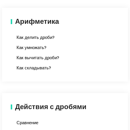
Арифметика
Как делить дроби?
Как умножать?
Как вычитать дроби?
Как складывать?
Действия с дробями
Сравнение