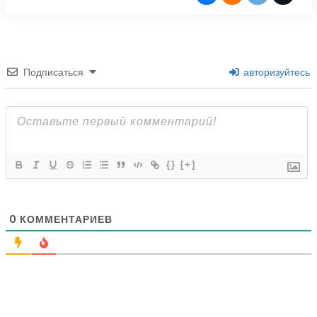
Подписаться
авторизуйтесь
{}
[+]
0
КОММЕНТАРИЕВ