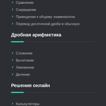
Сравнение
Сокращение
Приведение к общему знаменателю
Перевод десятичной дроби в обычную
Дробная арифметика
Сложение
Вычитание
Умножение
Деление
Решения онлайн
Калькуляторы