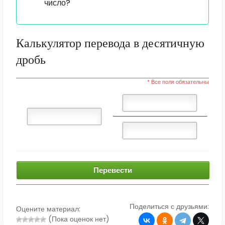
число?
Калькулятор перевода в десятичную
дробь
* Все поля обязательны
Перевести
Поделиться с друзьями:
Оцените материал:
(Пока оценок нет)