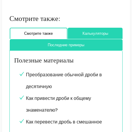
Смотрите также:
Смотрите также
Калькуляторы
Последние примеры
Полезные материалы
Преобразование обычной дроби в
десятичную
Как привести дроби к общему
знаменателю?
Как перевести дробь в смешанное