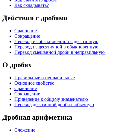
Как складывать?
Действия с дробями
Сравнение
Сокращение
Перевод из обыкновенной в десятичную
Перевод из десятичной в обыкновенную
Перевод смешанной дроби в неправильную
О дробях
Правильные и неправильные
Основное свойство
Сравнение
Сокращение
Приведение к общему знаменателю
Перевод десятичной дроби в обычную
Дробная арифметика
Сложение