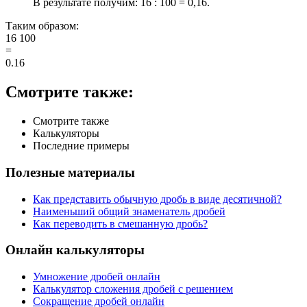
В результате получим:
16 : 100 = 0,16.
Таким образом:
16
100
=
0.16
Смотрите также:
Смотрите также
Калькуляторы
Последние примеры
Полезные материалы
Как представить обычную дробь в виде десятичной?
Наименьший общий знаменатель дробей
Как переводить в смешанную дробь?
Онлайн калькуляторы
Умножение дробей онлайн
Калькулятор сложения дробей с решением
Сокращение дробей онлайн