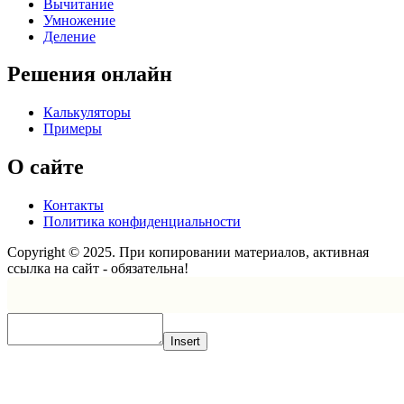
Вычитание
Умножение
Деление
Решения онлайн
Калькуляторы
Примеры
О сайте
Контакты
Политика конфиденциальности
Copyright © 2025. При копировании материалов, активная
ссылка на сайт - обязательна!
Scroll
Up
Insert