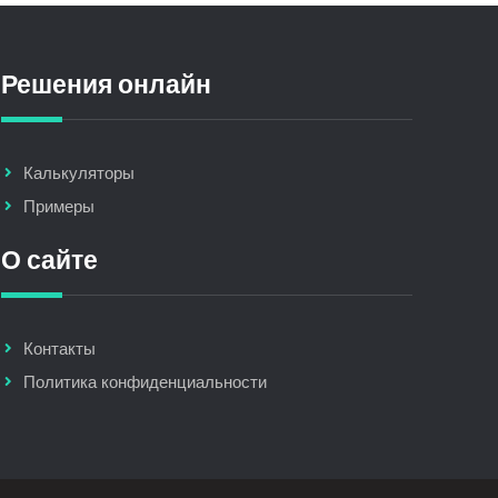
Решения онлайн
Калькуляторы
Примеры
О сайте
Контакты
Политика конфиденциальности