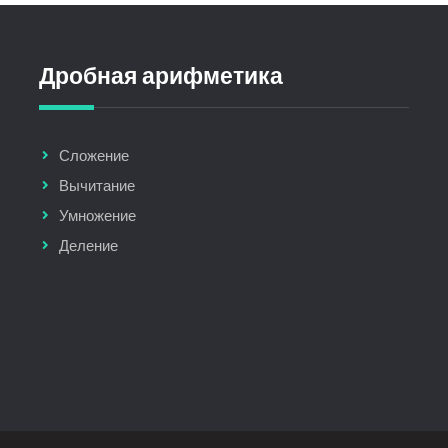
Дробная арифметика
Сложение
Вычитание
Умножение
Деление