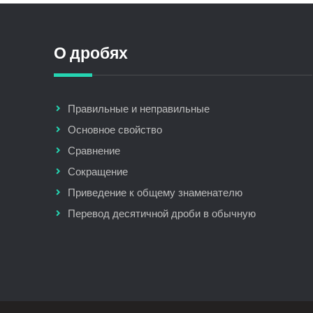
О дробях
Правильные и неправильные
Основное свойство
Сравнение
Сокращение
Приведение к общему знаменателю
Перевод десятичной дроби в обычную