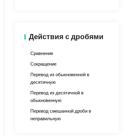
Действия с дробями
Сравнение
Сокращение
Перевод из обыкновенной в
десятичную
Перевод из десятичной в
обыкновенную
Перевод смешанной дроби в
неправильную