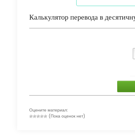
Калькулятор перевода в десятичн
Оцените материал:
(Пока оценок нет)