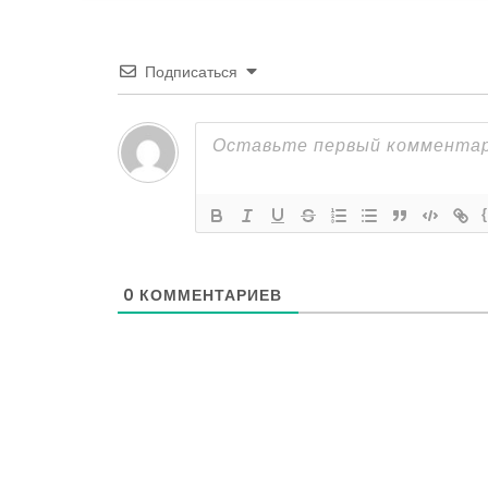
Подписаться
0
КОММЕНТАРИЕВ