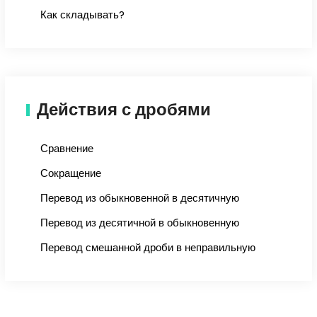
Как складывать?
Действия с дробями
Сравнение
Сокращение
Перевод из обыкновенной в десятичную
Перевод из десятичной в обыкновенную
Перевод смешанной дроби в неправильную