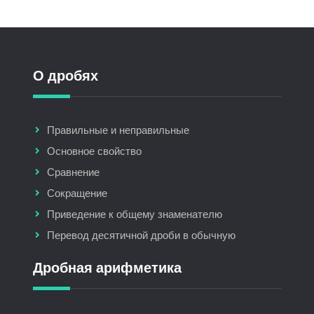
О дробях
Правильные и неправильные
Основное свойство
Сравнение
Сокращение
Приведение к общему знаменателю
Перевод десятичной дроби в обычную
Дробная арифметика