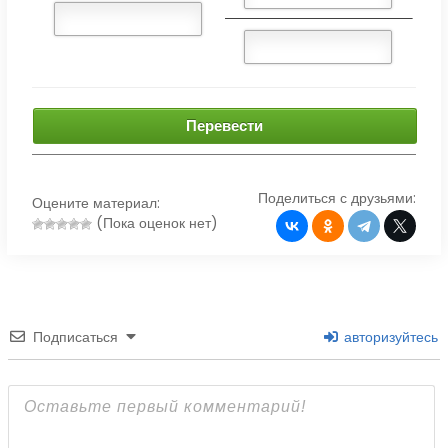
Перевести
Поделиться с друзьями:
Оцените материал:
(Пока оценок нет)
Подписаться
авторизуйтесь