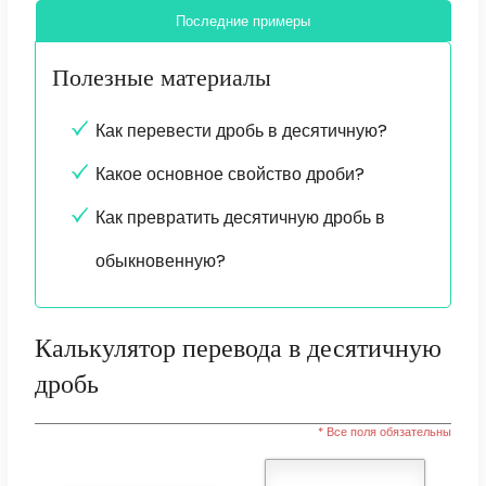
Последние примеры
Полезные материалы
Как перевести дробь в десятичную?
Какое основное свойство дроби?
Как превратить десятичную дробь в
обыкновенную?
Калькулятор перевода в десятичную
дробь
* Все поля обязательны