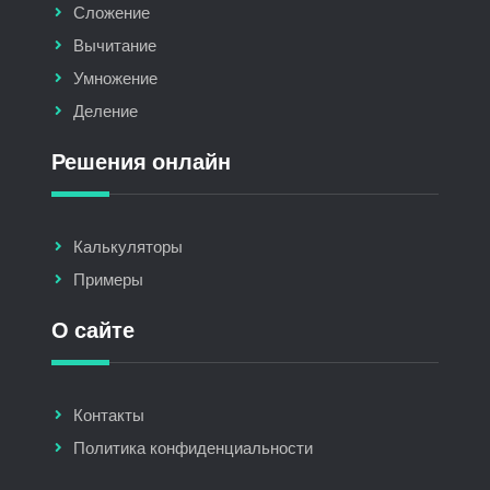
Сложение
Вычитание
Умножение
Деление
Решения онлайн
Калькуляторы
Примеры
О сайте
Контакты
Политика конфиденциальности