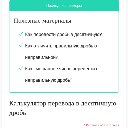
Последние примеры
Полезные материалы
Как перевести дробь в десятичную?
Как отличить правильную дробь от
неправильной?
Как смешанное число перевести в
неправильную дробь?
Калькулятор перевода в десятичную
дробь
* Все поля обязательны