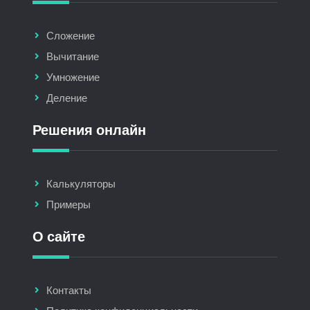
Сложение
Вычитание
Умножение
Деление
Решения онлайн
Калькуляторы
Примеры
О сайте
Контакты