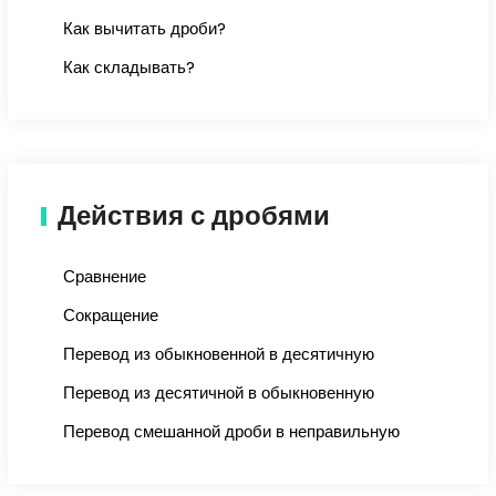
Как вычитать дроби?
Как складывать?
Действия с дробями
Сравнение
Сокращение
Перевод из обыкновенной в десятичную
Перевод из десятичной в обыкновенную
Перевод смешанной дроби в неправильную