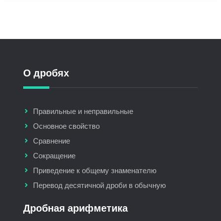
О дробях
Правильные и неправильные
Основное свойство
Сравнение
Сокращение
Приведение к общему знаменателю
Перевод десятичной дроби в обычную
Дробная арифметика