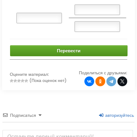
Перевести
Поделиться с друзьями:
Оцените материал:
(Пока оценок нет)
Подписаться
авторизуйтесь