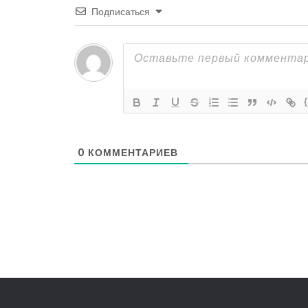
Подписаться
0
КОММЕНТАРИЕВ