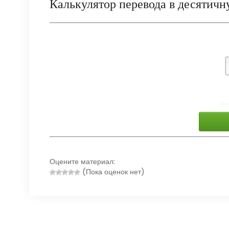
Калькулятор перевода в десятичн
Оцените материал:
(Пока оценок нет)