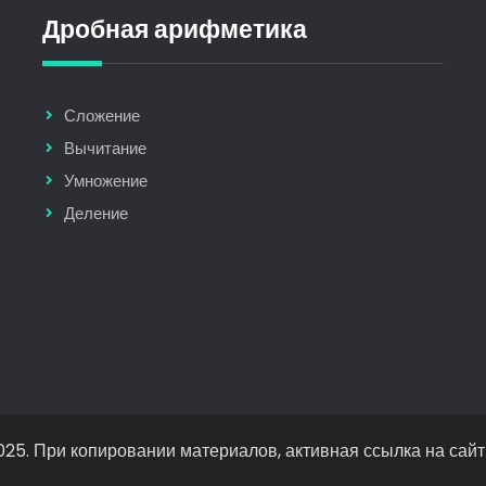
Дробная арифметика
Сложение
Вычитание
Умножение
Деление
25. При копировании материалов, активная ссылка на сайт