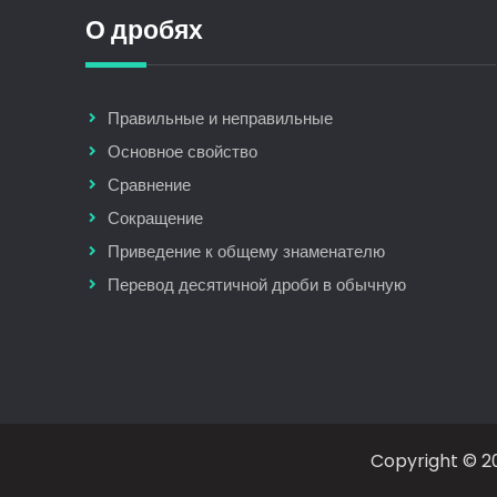
О дробях
Правильные и неправильные
Основное свойство
Сравнение
Сокращение
Приведение к общему знаменателю
Перевод десятичной дроби в обычную
Copyright © 20