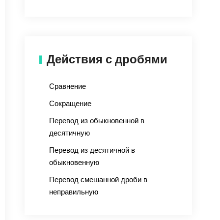
Действия с дробями
Сравнение
Сокращение
Перевод из обыкновенной в
десятичную
Перевод из десятичной в
обыкновенную
Перевод смешанной дроби в
неправильную