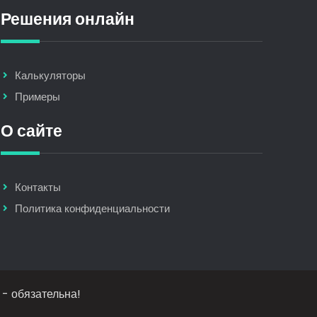
Решения онлайн
Калькуляторы
Примеры
О сайте
Контакты
Политика конфиденциальности
 - обязательна!