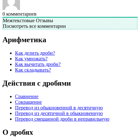
0
комментариев
Межтекстовые Отзывы
Посмотреть все комментарии
Арифметика
Как делить дроби?
Как умножать?
Как вычитать дроби?
Как складывать?
Действия с дробями
Сравнение
Сокращение
Перевод из обыкновенной в десятичную
Перевод из десятичной в обыкновенную
Перевод смешанной дроби в неправильную
О дробях