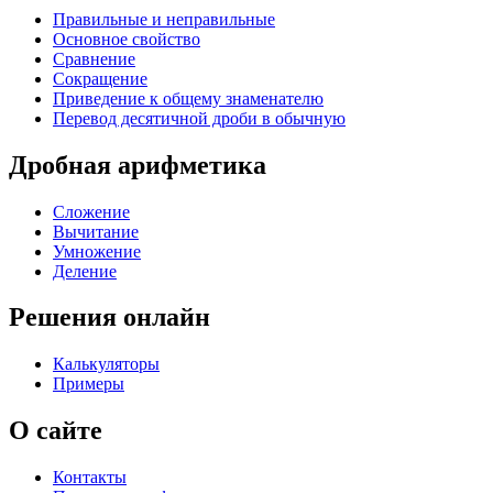
Правильные и неправильные
Основное свойство
Сравнение
Сокращение
Приведение к общему знаменателю
Перевод десятичной дроби в обычную
Дробная арифметика
Сложение
Вычитание
Умножение
Деление
Решения онлайн
Калькуляторы
Примеры
О сайте
Контакты