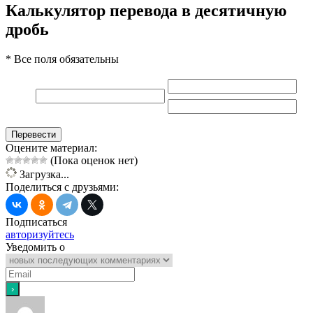
Калькулятор перевода в десятичную
дробь
* Все поля обязательны
Перевести
Оцените материал:
(Пока оценок нет)
Загрузка...
Поделиться с друзьями:
Подписаться
авторизуйтесь
Уведомить о