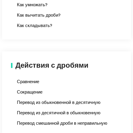
Как умножать?
Как вычитать дроби?
Как складывать?
Действия с дробями
Сравнение
Сокращение
Перевод из обыкновенной в десятичную
Перевод из десятичной в обыкновенную
Перевод смешанной дроби в неправильную