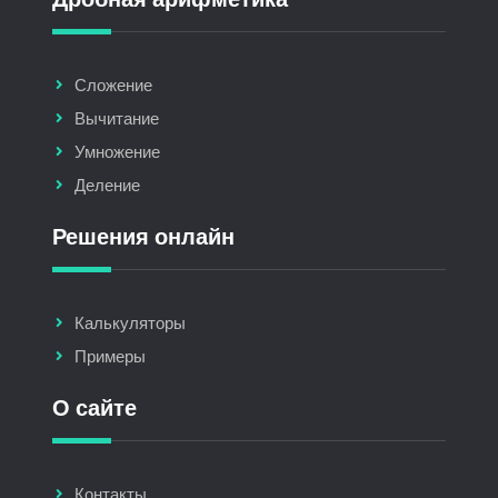
Сложение
Вычитание
Умножение
Деление
Решения онлайн
Калькуляторы
Примеры
О сайте
Контакты