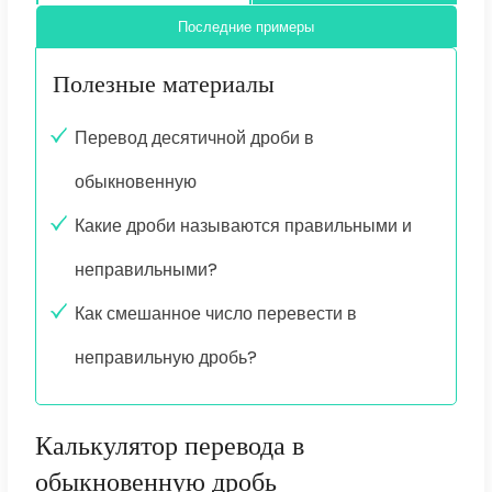
Последние примеры
Полезные материалы
Перевод десятичной дроби в
обыкновенную
Какие дроби называются правильными и
неправильными?
Как смешанное число перевести в
неправильную дробь?
Калькулятор перевода в
обыкновенную дробь