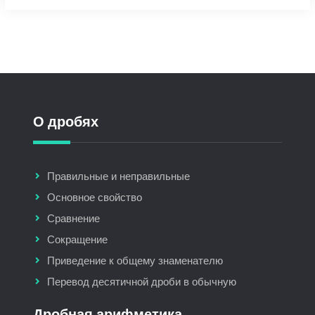
О дробях
Правильные и неправильные
Основное свойство
Сравнение
Сокращение
Приведение к общему знаменателю
Перевод десятичной дроби в обычную
Дробная арифметика