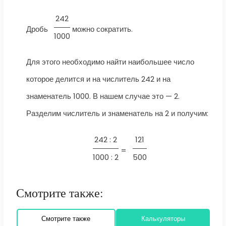
242
Дробь
можно сократить.
1000
Для этого необходимо найти наибольшее число
которое делится и на числитель 242 и на
знаменатель 1000. В нашем случае это — 2.
Разделим числитель и знаменатель на 2 и получим:
242 : 2
121
=
1000 : 2
500
Смотрите также:
Смотрите также
Калькуляторы