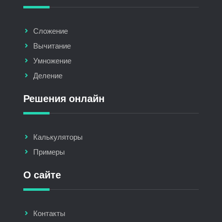
Сложение
Вычитание
Умножение
Деление
Решения онлайн
Калькуляторы
Примеры
О сайте
Контакты