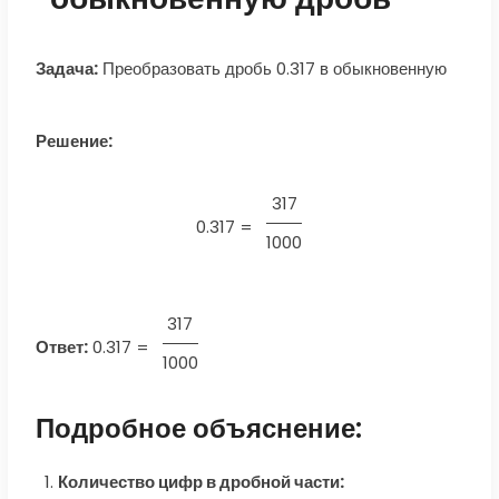
Задача:
Преобразовать дробь 0.317 в обыкновенную
Решение:
317
0.317 =
1000
317
Ответ:
0.317
=
1000
Подробное объяснение:
Количество цифр в дробной части: