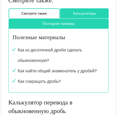
Смотрите также:
Смотрите также
Калькуляторы
Последние примеры
Полезные материалы
Как из десятичной дроби сделать
обыкновенную?
Как найти общий знаменатель у дробей?
Как сокращать дробь?
Калькулятор перевода в
обыкновенную дробь