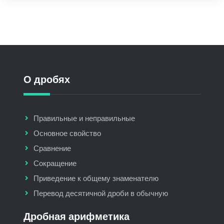
О дробях
Правильные и неправильные
Основное свойство
Сравнение
Сокращение
Приведение к общему знаменателю
Перевод десятичной дроби в обычную
Дробная арифметика