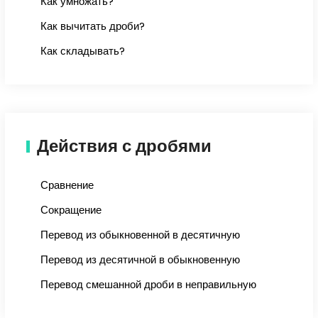
Как умножать?
Как вычитать дроби?
Как складывать?
Действия с дробями
Сравнение
Сокращение
Перевод из обыкновенной в десятичную
Перевод из десятичной в обыкновенную
Перевод смешанной дроби в неправильную