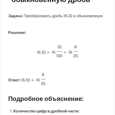
Задача:
Преобразовать дробь 16.32 в обыкновенную
Решение:
32
8
16.32 =
16
=
16
100
25
8
Ответ:
16.32
=
16
25
Подробное объяснение:
Количество цифр в дробной части: