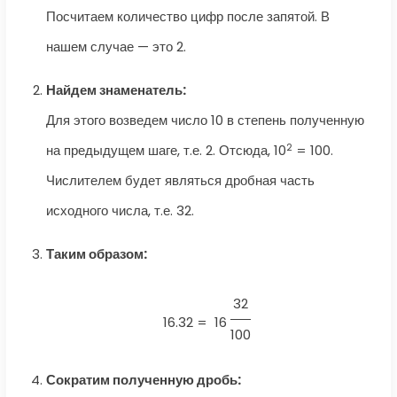
Посчитаем количество цифр после запятой. В
нашем случае — это 2.
Найдем знаменатель:
Для этого возведем число 10 в степень полученную
2
на предыдущем шаге, т.е. 2. Отсюда, 10
= 100.
Числителем будет являться дробная часть
исходного числа, т.е. 32.
Таким образом:
32
16.32 =
16
100
Сократим полученную дробь: