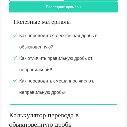
Последние примеры
Полезные материалы
Как переводится десятичная дробь в
обыкновенную?
Как отличить правильную дробь от
неправильной?
Как переводить смешанное число в
неправильную дробь?
Калькулятор перевода в
обыкновенную дробь