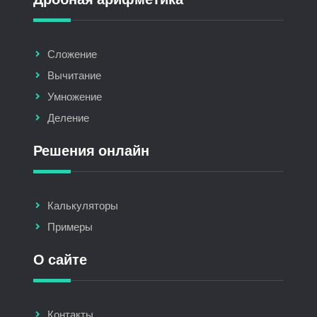
Сложение
Вычитание
Умножение
Деление
Решения онлайн
Калькуляторы
Примеры
О сайте
Контакты