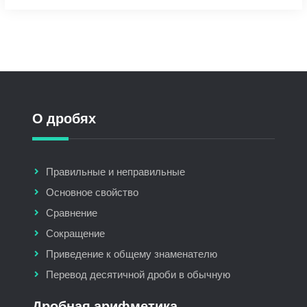
О дробях
Правильные и неправильные
Основное свойство
Сравнение
Сокращение
Приведение к общему знаменателю
Перевод десятичной дроби в обычную
Дробная арифметика