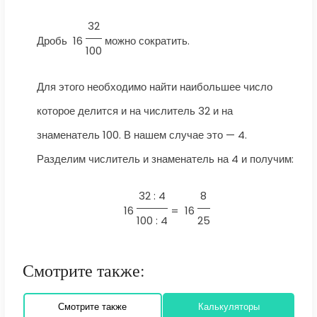
32
Дробь
16
можно сократить.
100
Для этого необходимо найти наибольшее число
которое делится и на числитель 32 и на
знаменатель 100. В нашем случае это — 4.
Разделим числитель и знаменатель на 4 и получим:
32 : 4
8
16
=
16
100 : 4
25
Смотрите также:
Смотрите также
Калькуляторы