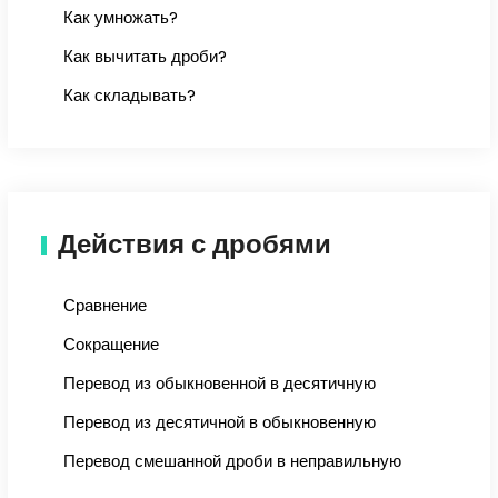
Как умножать?
Как вычитать дроби?
Как складывать?
Действия с дробями
Сравнение
Сокращение
Перевод из обыкновенной в десятичную
Перевод из десятичной в обыкновенную
Перевод смешанной дроби в неправильную