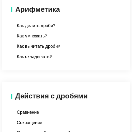
Арифметика
Как делить дроби?
Как умножать?
Как вычитать дроби?
Как складывать?
Действия с дробями
Сравнение
Сокращение