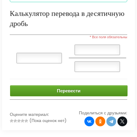
Калькулятор перевода в десятичную
дробь
* Все поля обязательны
Перевести
Поделиться с друзьями:
Оцените материал:
(Пока оценок нет)