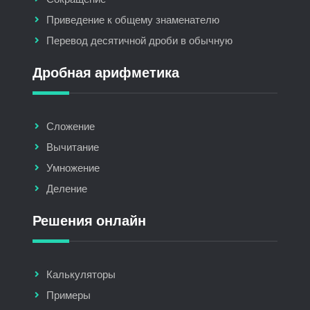
Приведение к общему знаменателю
Перевод десятичной дроби в обычную
Дробная арифметика
Сложение
Вычитание
Умножение
Деление
Решения онлайн
Калькуляторы
Примеры