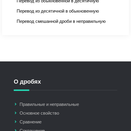
Перевод из обыкновенной в десятичную
Перевод из десятичной в обыкновенную
Перевод смешанной дроби в неправильную
О дробях
Правильные и неправильные
Основное свойство
Сравнение
Сокращение