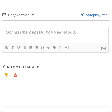
Подписаться
авторизуйтесь
{}
[+]
0
КОММЕНТАРИЕВ