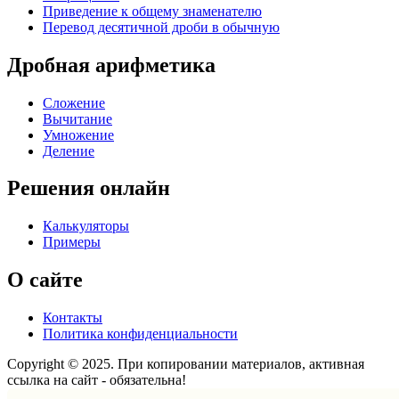
Приведение к общему знаменателю
Перевод десятичной дроби в обычную
Дробная арифметика
Сложение
Вычитание
Умножение
Деление
Решения онлайн
Калькуляторы
Примеры
О сайте
Контакты
Политика конфиденциальности
Copyright © 2025. При копировании материалов, активная
ссылка на сайт - обязательна!
Scroll