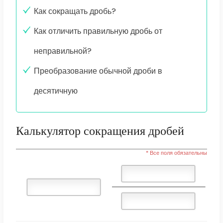
Как сокращать дробь?
Как отличить правильную дробь от
неправильной?
Преобразование обычной дроби в
десятичную
Калькулятор сокращения дробей
* Все поля обязательны