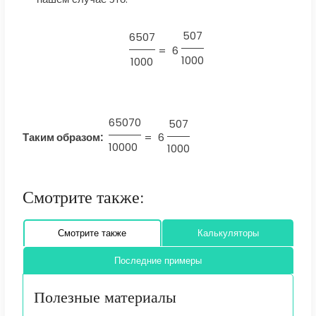
507
6507
=
6
1000
1000
65070
507
Таким образом:
=
6
10000
1000
Смотрите также:
Смотрите также
Калькуляторы
Последние примеры
Полезные материалы