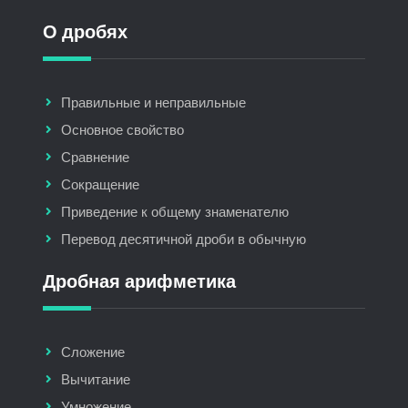
О дробях
Правильные и неправильные
Основное свойство
Сравнение
Сокращение
Приведение к общему знаменателю
Перевод десятичной дроби в обычную
Дробная арифметика
Сложение
Вычитание
Умножение