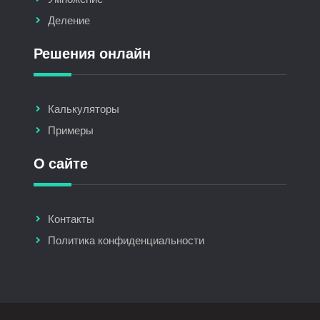
Деление
Решения онлайн
Калькуляторы
Примеры
О сайте
Контакты
Политика конфиденциальности