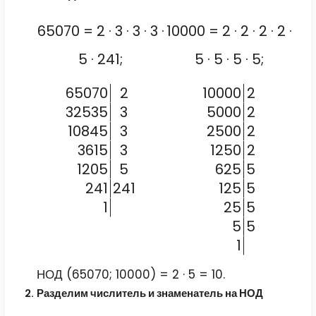
65070 = 2 · 3 · 3 · 3 ·
10000 = 2 · 2 · 2 · 2 ·
5 · 241;
5 · 5 · 5 · 5;
65070
2
10000
2
32535
3
5000
2
10845
3
2500
2
3615
3
1250
2
1205
5
625
5
241
241
125
5
1
25
5
5
5
1
НОД (65070; 10000) = 2 · 5 = 10.
Разделим числитель и знаменатель на НОД