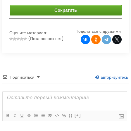
Сократить
Поделиться с друзьями:
Оцените материал:
(Пока оценок нет)
Подписаться
авторизуйтесь
{}
[+]