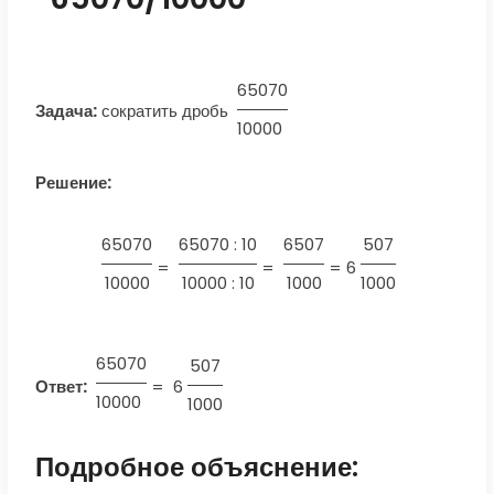
65070
Задача:
сократить дробь
10000
Решение:
65070
65070 : 10
6507
507
=
=
=
6
10000
10000 : 10
1000
1000
65070
507
Ответ:
=
6
10000
1000
Подробное объяснение: