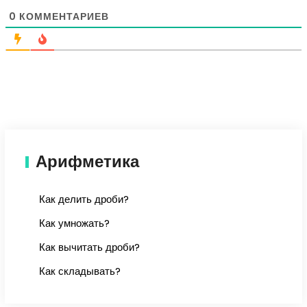
0
КОММЕНТАРИЕВ
Арифметика
Как делить дроби?
Как умножать?
Как вычитать дроби?
Как складывать?