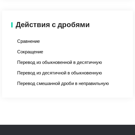
Действия с дробями
Сравнение
Сокращение
Перевод из обыкновенной в десятичную
Перевод из десятичной в обыкновенную
Перевод смешанной дроби в неправильную