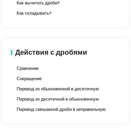
Как вычитать дроби?
Как складывать?
Действия с дробями
Сравнение
Сокращение
Перевод из обыкновенной в десятичную
Перевод из десятичной в обыкновенную
Перевод смешанной дроби в неправильную