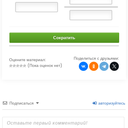
Сократить
Поделиться с друзьями:
Оцените материал:
(Пока оценок нет)
Подписаться
авторизуйтесь