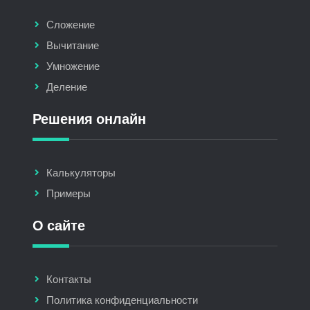
Сложение
Вычитание
Умножение
Деление
Решения онлайн
Калькуляторы
Примеры
О сайте
Контакты
Политика конфиденциальности