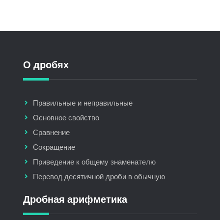
О дробях
Правильные и неправильные
Основное свойство
Сравнение
Сокращение
Приведение к общему знаменателю
Перевод десятичной дроби в обычную
Дробная арифметика