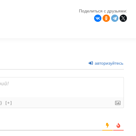
Поделиться с друзьями:
авторизуйтесь
{}
[+]