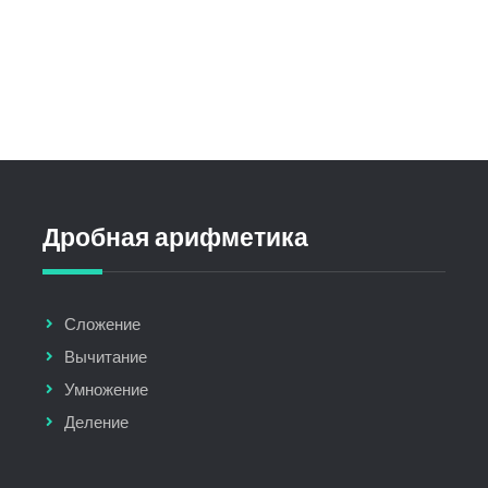
Дробная арифметика
Сложение
Вычитание
Умножение
Деление