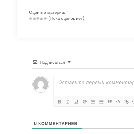
Оцените материал:
(Пока оценок нет)
Подписаться
0
КОММЕНТАРИЕВ