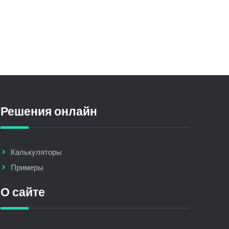
Решения онлайн
Калькуляторы
Примеры
О сайте