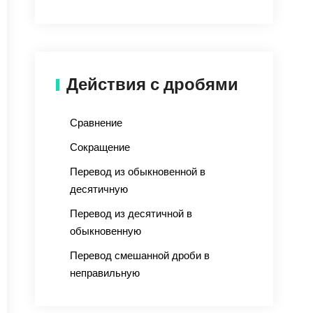
Действия с дробями
Сравнение
Сокращение
Перевод из обыкновенной в
десятичную
Перевод из десятичной в
обыкновенную
Перевод смешанной дроби в
неправильную