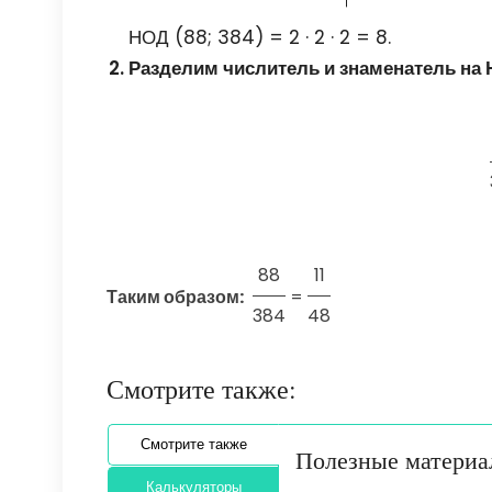
НОД (88; 384) = 2 · 2 · 2 = 8.
Разделим числитель и знаменатель на
88
11
Таким образом:
=
384
48
Смотрите также:
Смотрите также
Полезные матери
Калькуляторы