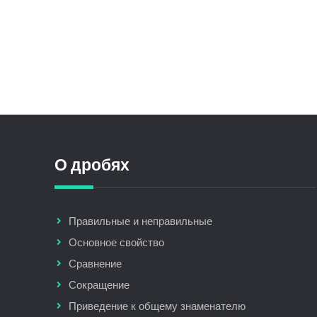
О дробях
Правильные и неправильные
Основное свойство
Сравнение
Сокращение
Приведение к общему знаменателю