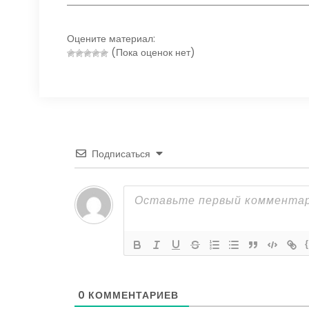
Оцените материал:
(Пока оценок нет)
Подписаться
0
КОММЕНТАРИЕВ