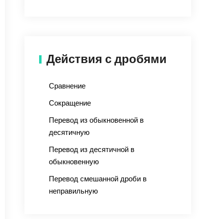
Действия с дробями
Сравнение
Сокращение
Перевод из обыкновенной в
десятичную
Перевод из десятичной в
обыкновенную
Перевод смешанной дроби в
неправильную