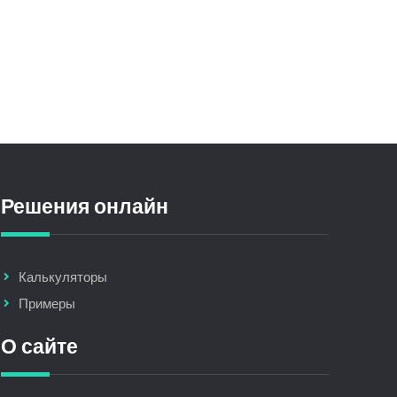
Решения онлайн
Калькуляторы
Примеры
О сайте