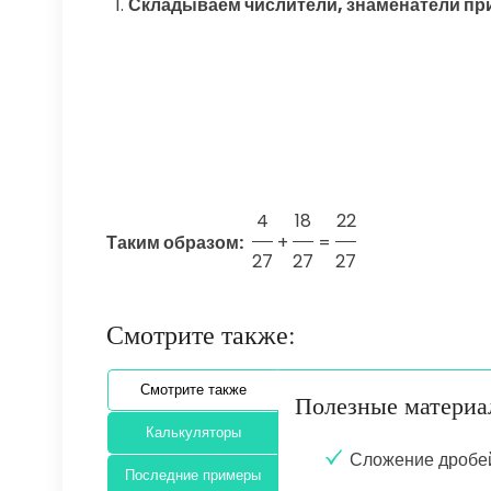
Складываем числители, знаменатели при
4
18
22
Таким образом:
+
=
27
27
27
Смотрите также:
Смотрите также
Полезные матери
Калькуляторы
Сложение дробе
Последние примеры