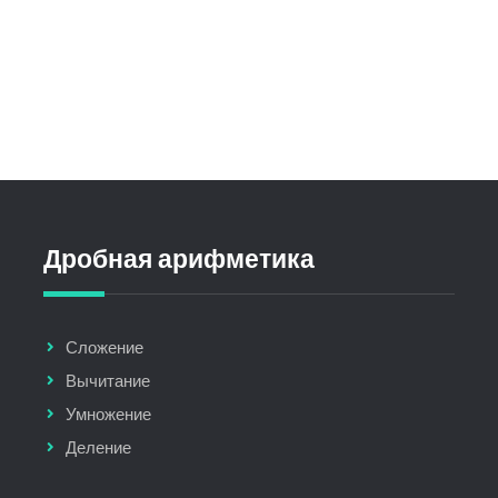
Дробная арифметика
Сложение
Вычитание
Умножение
Деление