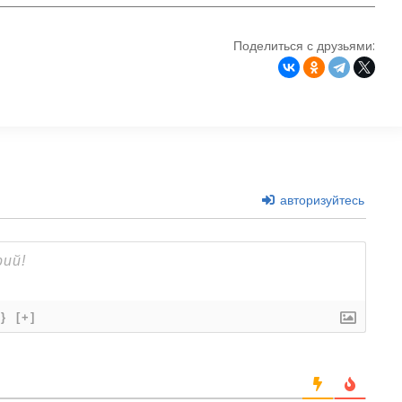
Поделиться с друзьями:
авторизуйтесь
{}
[+]