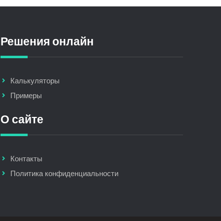
Решения онлайн
Калькуляторы
Примеры
О сайте
Контакты
Политика конфиденциальности