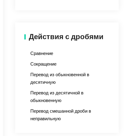
Действия с дробями
Сравнение
Сокращение
Перевод из обыкновенной в
десятичную
Перевод из десятичной в
обыкновенную
Перевод смешанной дроби в
неправильную