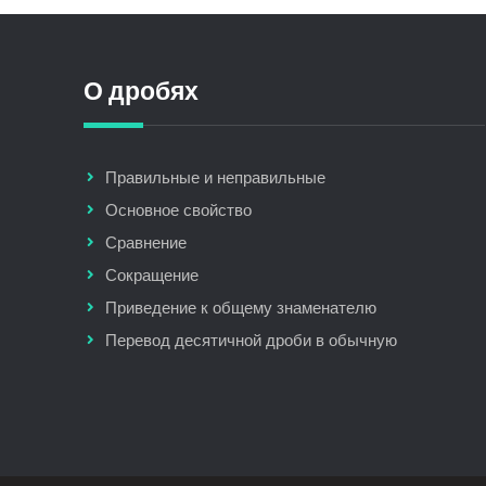
О дробях
Правильные и неправильные
Основное свойство
Сравнение
Сокращение
Приведение к общему знаменателю
Перевод десятичной дроби в обычную