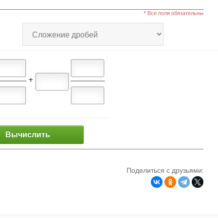
* Все поля обязательны
+
Вычислить
Поделиться с друзьями: