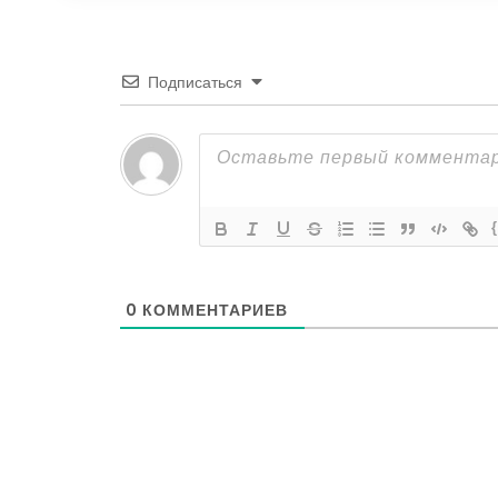
Подписаться
0
КОММЕНТАРИЕВ