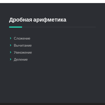
Дробная арифметика
Сложение
Вычитание
Умножение
Деление