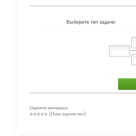
Выберите тип задачи:
Оцените материал:
(Пока оценок нет)